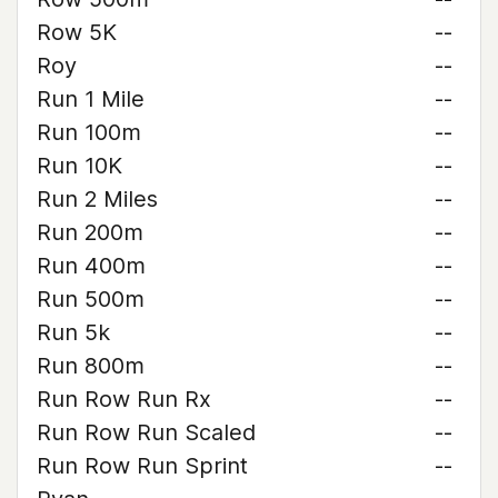
Row 5K
--
Roy
--
Run 1 Mile
--
Run 100m
--
Run 10K
--
Run 2 Miles
--
Run 200m
--
Run 400m
--
Run 500m
--
Run 5k
--
Run 800m
--
Run Row Run Rx
--
Run Row Run Scaled
--
Run Row Run Sprint
--