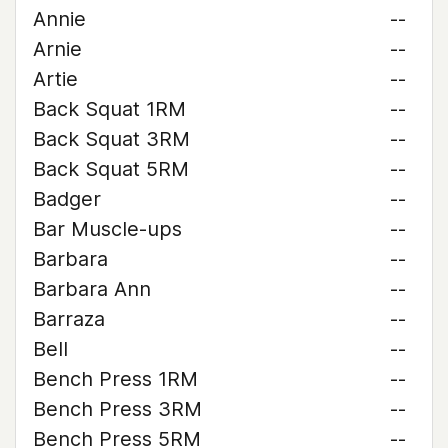
Annie
--
Arnie
--
Artie
--
Back Squat 1RM
--
Back Squat 3RM
--
Back Squat 5RM
--
Badger
--
Bar Muscle-ups
--
Barbara
--
Barbara Ann
--
Barraza
--
Bell
--
Bench Press 1RM
--
Bench Press 3RM
--
Bench Press 5RM
--