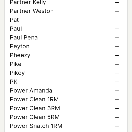
Partner Kelly
--
Partner Weston
--
Pat
--
Paul
--
Paul Pena
--
Peyton
--
Pheezy
--
Pike
--
Pikey
--
PK
--
Power Amanda
--
Power Clean 1RM
--
Power Clean 3RM
--
Power Clean 5RM
--
Power Snatch 1RM
--