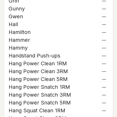
Griff
--
Gunny
--
Gwen
--
Hall
--
Hamilton
--
Hammer
--
Hammy
--
Handstand Push-ups
--
Hang Power Clean 1RM
--
Hang Power Clean 3RM
--
Hang Power Clean 5RM
--
Hang Power Snatch 1RM
--
Hang Power Snatch 3RM
--
Hang Power Snatch 5RM
--
Hang Squat Clean 1RM
--