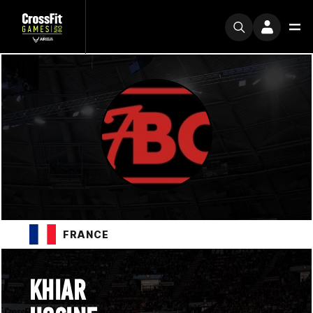
FRANCE
KHIAR