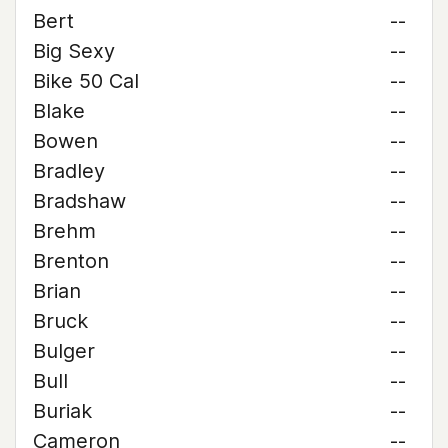
Bert
--
Big Sexy
--
Bike 50 Cal
--
Blake
--
Bowen
--
Bradley
--
Bradshaw
--
Brehm
--
Brenton
--
Brian
--
Bruck
--
Bulger
--
Bull
--
Buriak
--
Cameron
--