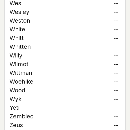
Wes
--
Wesley
--
Weston
--
White
--
Whitt
--
Whitten
--
Willy
--
Wilmot
--
Wittman
--
Woehlke
--
Wood
--
Wyk
--
Yeti
--
Zembiec
--
Zeus
--