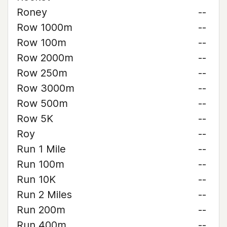
Roney
--
Row 1000m
--
Row 100m
--
Row 2000m
--
Row 250m
--
Row 3000m
--
Row 500m
--
Row 5K
--
Roy
--
Run 1 Mile
--
Run 100m
--
Run 10K
--
Run 2 Miles
--
Run 200m
--
Run 400m
--