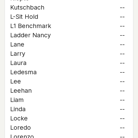
Kutschbach
--
L-Sit Hold
--
L1 Benchmark
--
Ladder Nancy
--
Lane
--
Larry
--
Laura
--
Ledesma
--
Lee
--
Leehan
--
Liam
--
Linda
--
Locke
--
Loredo
--
Lorenzo
--