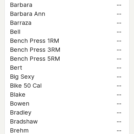
Barbara
--
Barbara Ann
--
Barraza
--
Bell
--
Bench Press 1RM
--
Bench Press 3RM
--
Bench Press 5RM
--
Bert
--
Big Sexy
--
Bike 50 Cal
--
Blake
--
Bowen
--
Bradley
--
Bradshaw
--
Brehm
--