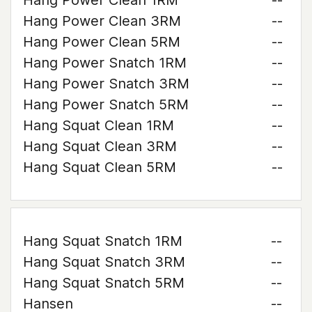
Hang Power Clean 1RM
--
Hang Power Clean 3RM
--
Hang Power Clean 5RM
--
Hang Power Snatch 1RM
--
Hang Power Snatch 3RM
--
Hang Power Snatch 5RM
--
Hang Squat Clean 1RM
--
Hang Squat Clean 3RM
--
Hang Squat Clean 5RM
--
Hang Squat Snatch 1RM
--
Hang Squat Snatch 3RM
--
Hang Squat Snatch 5RM
--
Hansen
--