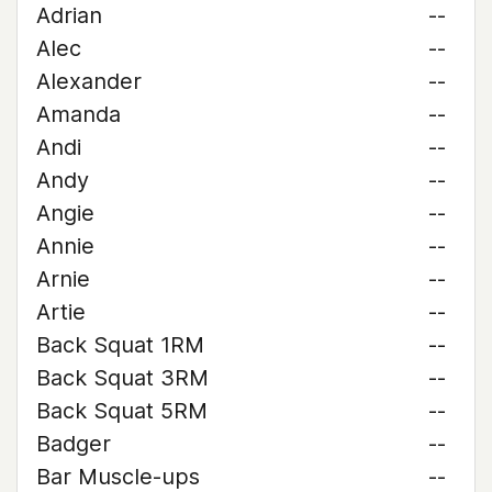
Adrian
--
Alec
--
Alexander
--
Amanda
--
Andi
--
Andy
--
Angie
--
Annie
--
Arnie
--
Artie
--
Back Squat 1RM
--
Back Squat 3RM
--
Back Squat 5RM
--
Badger
--
Bar Muscle-ups
--