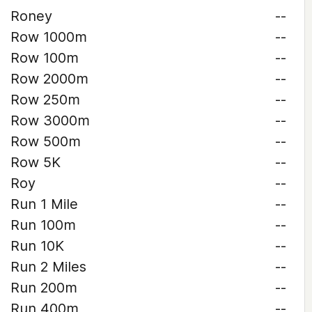
Roney
--
Row 1000m
--
Row 100m
--
Row 2000m
--
Row 250m
--
Row 3000m
--
Row 500m
--
Row 5K
--
Roy
--
Run 1 Mile
--
Run 100m
--
Run 10K
--
Run 2 Miles
--
Run 200m
--
Run 400m
--