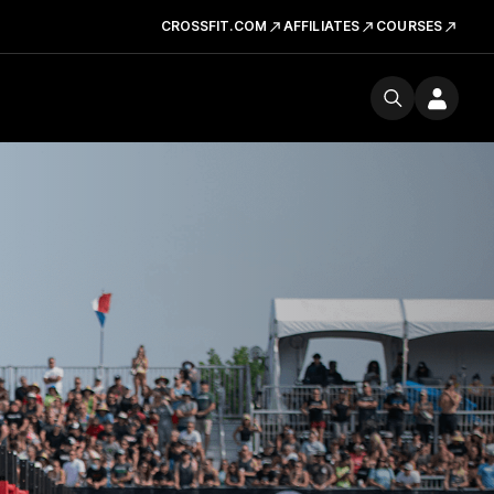
CROSSFIT.COM
AFFILIATES
COURSES