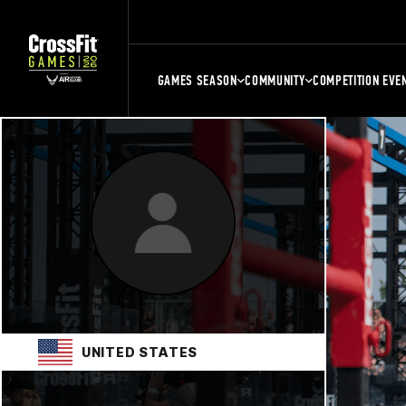
GAMES SEASON
COMMUNITY
COMPETITION EVE
UNITED STATES