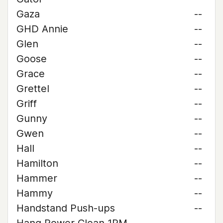
Gaza
--
GHD Annie
--
Glen
--
Goose
--
Grace
--
Grettel
--
Griff
--
Gunny
--
Gwen
--
Hall
--
Hamilton
--
Hammer
--
Hammy
--
Handstand Push-ups
--