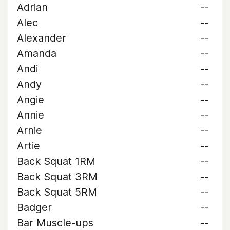
Adrian
--
Alec
--
Alexander
--
Amanda
--
Andi
--
Andy
--
Angie
--
Annie
--
Arnie
--
Artie
--
Back Squat 1RM
--
Back Squat 3RM
--
Back Squat 5RM
--
Badger
--
Bar Muscle-ups
--