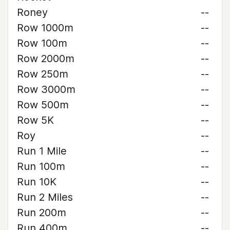
Roney
--
Row 1000m
--
Row 100m
--
Row 2000m
--
Row 250m
--
Row 3000m
--
Row 500m
--
Row 5K
--
Roy
--
Run 1 Mile
--
Run 100m
--
Run 10K
--
Run 2 Miles
--
Run 200m
--
Run 400m
--