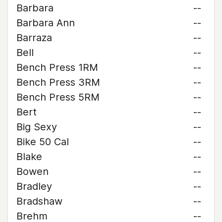
Barbara
--
Barbara Ann
--
Barraza
--
Bell
--
Bench Press 1RM
--
Bench Press 3RM
--
Bench Press 5RM
--
Bert
--
Big Sexy
--
Bike 50 Cal
--
Blake
--
Bowen
--
Bradley
--
Bradshaw
--
Brehm
--