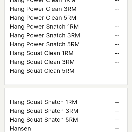
Hang Power Clean 1RM
--
Hang Power Clean 3RM
--
Hang Power Clean 5RM
--
Hang Power Snatch 1RM
--
Hang Power Snatch 3RM
--
Hang Power Snatch 5RM
--
Hang Squat Clean 1RM
--
Hang Squat Clean 3RM
--
Hang Squat Clean 5RM
--
Hang Squat Snatch 1RM
--
Hang Squat Snatch 3RM
--
Hang Squat Snatch 5RM
--
Hansen
--