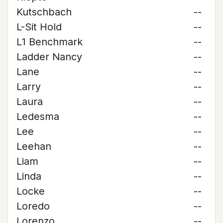
Kutschbach
--
L-Sit Hold
--
L1 Benchmark
--
Ladder Nancy
--
Lane
--
Larry
--
Laura
--
Ledesma
--
Lee
--
Leehan
--
Liam
--
Linda
--
Locke
--
Loredo
--
Lorenzo
--