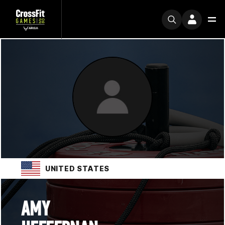
UNITED STATES
AMY