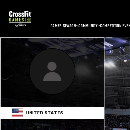
GAMES SEASON
COMMUNITY
COMPETITION EVE
UNITED STATES