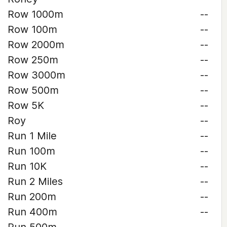
Row 1000m
--
Row 100m
--
Row 2000m
--
Row 250m
--
Row 3000m
--
Row 500m
--
Row 5K
--
Roy
--
Run 1 Mile
--
Run 100m
--
Run 10K
--
Run 2 Miles
--
Run 200m
--
Run 400m
--