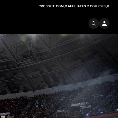
CROSSFIT.COM
AFFILIATES
COURSES