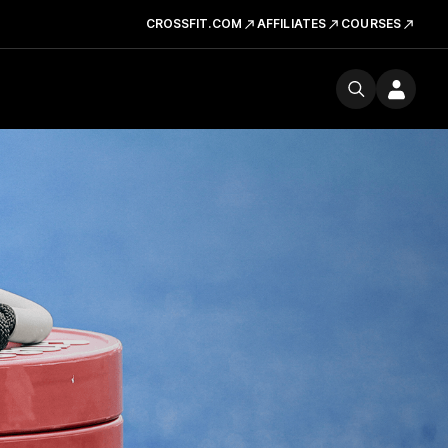
CROSSFIT.COM
AFFILIATES
COURSES