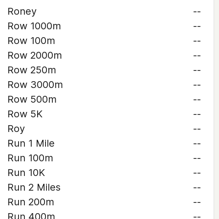
Roney
--
Row 1000m
--
Row 100m
--
Row 2000m
--
Row 250m
--
Row 3000m
--
Row 500m
--
Row 5K
--
Roy
--
Run 1 Mile
--
Run 100m
--
Run 10K
--
Run 2 Miles
--
Run 200m
--
Run 400m
--