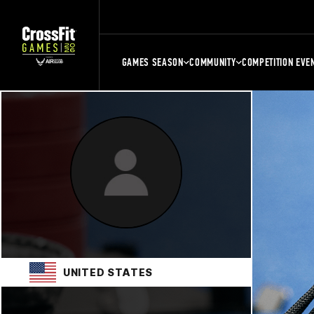
GAMES SEASON
COMMUNITY
COMPETITION EVE
UNITED STATES