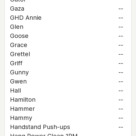
Gaza
--
GHD Annie
--
Glen
--
Goose
--
Grace
--
Grettel
--
Griff
--
Gunny
--
Gwen
--
Hall
--
Hamilton
--
Hammer
--
Hammy
--
Handstand Push-ups
--