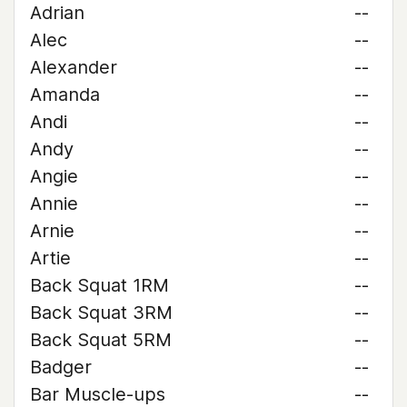
Adrian
--
Alec
--
Alexander
--
Amanda
--
Andi
--
Andy
--
Angie
--
Annie
--
Arnie
--
Artie
--
Back Squat 1RM
--
Back Squat 3RM
--
Back Squat 5RM
--
Badger
--
Bar Muscle-ups
--