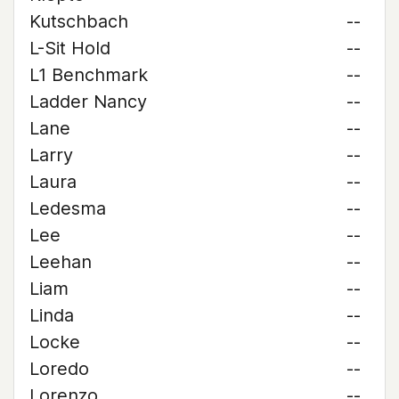
Kutschbach
--
L-Sit Hold
--
L1 Benchmark
--
Ladder Nancy
--
Lane
--
Larry
--
Laura
--
Ledesma
--
Lee
--
Leehan
--
Liam
--
Linda
--
Locke
--
Loredo
--
Lorenzo
--