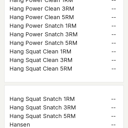
Hang Power Clean 1RM
--
Hang Power Clean 3RM
--
Hang Power Clean 5RM
--
Hang Power Snatch 1RM
--
Hang Power Snatch 3RM
--
Hang Power Snatch 5RM
--
Hang Squat Clean 1RM
--
Hang Squat Clean 3RM
--
Hang Squat Clean 5RM
--
Hang Squat Snatch 1RM
--
Hang Squat Snatch 3RM
--
Hang Squat Snatch 5RM
--
Hansen
--