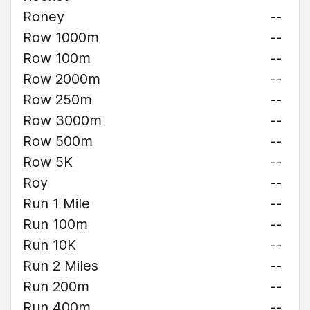
Roney
--
Row 1000m
--
Row 100m
--
Row 2000m
--
Row 250m
--
Row 3000m
--
Row 500m
--
Row 5K
--
Roy
--
Run 1 Mile
--
Run 100m
--
Run 10K
--
Run 2 Miles
--
Run 200m
--
Run 400m
--