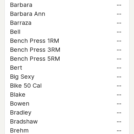
Barbara
--
Barbara Ann
--
Barraza
--
Bell
--
Bench Press 1RM
--
Bench Press 3RM
--
Bench Press 5RM
--
Bert
--
Big Sexy
--
Bike 50 Cal
--
Blake
--
Bowen
--
Bradley
--
Bradshaw
--
Brehm
--