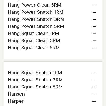
Hang Power Clean 5RM
--
Hang Power Snatch 1RM
--
Hang Power Snatch 3RM
--
Hang Power Snatch 5RM
--
Hang Squat Clean 1RM
--
Hang Squat Clean 3RM
--
Hang Squat Clean 5RM
--
Hang Squat Snatch 1RM
--
Hang Squat Snatch 3RM
--
Hang Squat Snatch 5RM
--
Hansen
--
Harper
--