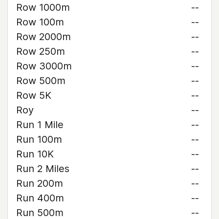
Row 1000m
--
Row 100m
--
Row 2000m
--
Row 250m
--
Row 3000m
--
Row 500m
--
Row 5K
--
Roy
--
Run 1 Mile
--
Run 100m
--
Run 10K
--
Run 2 Miles
--
Run 200m
--
Run 400m
--
Run 500m
--