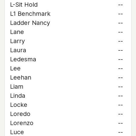
L-Sit Hold
--
L1 Benchmark
--
Ladder Nancy
--
Lane
--
Larry
--
Laura
--
Ledesma
--
Lee
--
Leehan
--
Liam
--
Linda
--
Locke
--
Loredo
--
Lorenzo
--
Luce
--