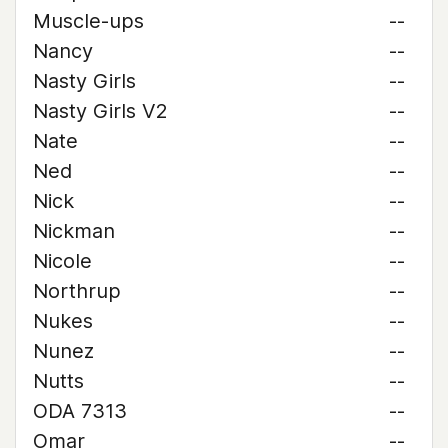
Muscle-ups
--
Nancy
--
Nasty Girls
--
Nasty Girls V2
--
Nate
--
Ned
--
Nick
--
Nickman
--
Nicole
--
Northrup
--
Nukes
--
Nunez
--
Nutts
--
ODA 7313
--
Omar
--