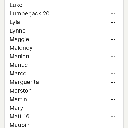
Luke
--
Lumberjack 20
--
Lyla
--
Lynne
--
Maggie
--
Maloney
--
Manion
--
Manuel
--
Marco
--
Marguerita
--
Marston
--
Martin
--
Mary
--
Matt 16
--
Maupin
--