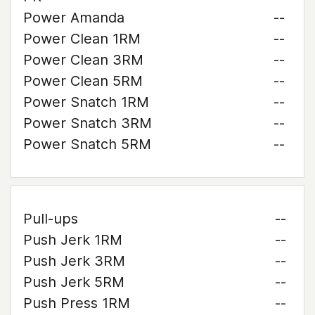
Power Amanda
--
Power Clean 1RM
--
Power Clean 3RM
--
Power Clean 5RM
--
Power Snatch 1RM
--
Power Snatch 3RM
--
Power Snatch 5RM
--
Pull-ups
--
Push Jerk 1RM
--
Push Jerk 3RM
--
Push Jerk 5RM
--
Push Press 1RM
--