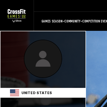
GAMES SEASON
COMMUNITY
COMPETITION EVE
UNITED STATES