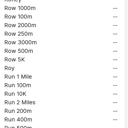
Row 1000m
--
Row 100m
--
Row 2000m
--
Row 250m
--
Row 3000m
--
Row 500m
--
Row 5K
--
Roy
--
Run 1 Mile
--
Run 100m
--
Run 10K
--
Run 2 Miles
--
Run 200m
--
Run 400m
--