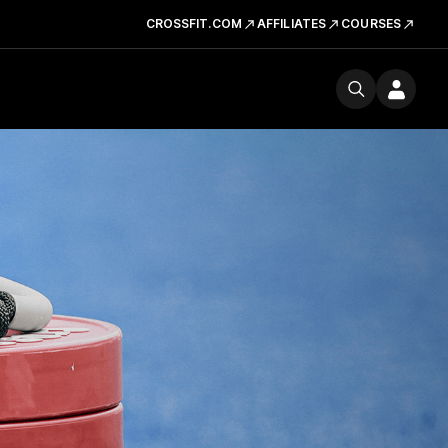
CROSSFIT.COM
AFFILIATES
COURSES