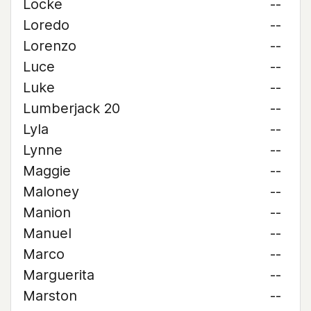
Locke
--
Loredo
--
Lorenzo
--
Luce
--
Luke
--
Lumberjack 20
--
Lyla
--
Lynne
--
Maggie
--
Maloney
--
Manion
--
Manuel
--
Marco
--
Marguerita
--
Marston
--