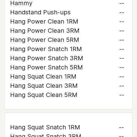
Hammy
--
Handstand Push-ups
--
Hang Power Clean 1RM
--
Hang Power Clean 3RM
--
Hang Power Clean 5RM
--
Hang Power Snatch 1RM
--
Hang Power Snatch 3RM
--
Hang Power Snatch 5RM
--
Hang Squat Clean 1RM
--
Hang Squat Clean 3RM
--
Hang Squat Clean 5RM
--
Hang Squat Snatch 1RM
--
Hang Squat Snatch 3RM
--