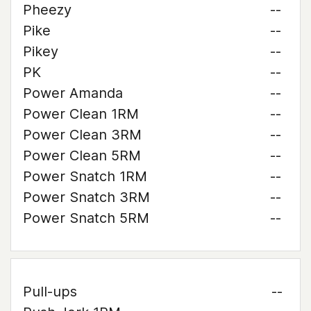
Pheezy
--
Pike
--
Pikey
--
PK
--
Power Amanda
--
Power Clean 1RM
--
Power Clean 3RM
--
Power Clean 5RM
--
Power Snatch 1RM
--
Power Snatch 3RM
--
Power Snatch 5RM
--
Pull-ups
--