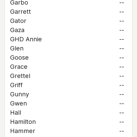
Garbo
--
Garrett
--
Gator
--
Gaza
--
GHD Annie
--
Glen
--
Goose
--
Grace
--
Grettel
--
Griff
--
Gunny
--
Gwen
--
Hall
--
Hamilton
--
Hammer
--