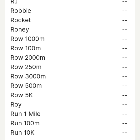
RJ
--
Robbie
--
Rocket
--
Roney
--
Row 1000m
--
Row 100m
--
Row 2000m
--
Row 250m
--
Row 3000m
--
Row 500m
--
Row 5K
--
Roy
--
Run 1 Mile
--
Run 100m
--
Run 10K
--