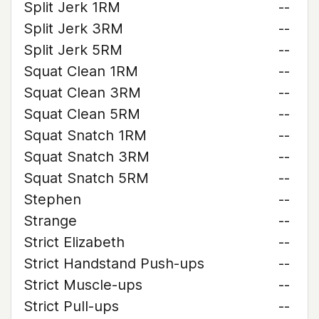
Split Jerk 1RM
--
Split Jerk 3RM
--
Split Jerk 5RM
--
Squat Clean 1RM
--
Squat Clean 3RM
--
Squat Clean 5RM
--
Squat Snatch 1RM
--
Squat Snatch 3RM
--
Squat Snatch 5RM
--
Stephen
--
Strange
--
Strict Elizabeth
--
Strict Handstand Push-ups
--
Strict Muscle-ups
--
Strict Pull-ups
--