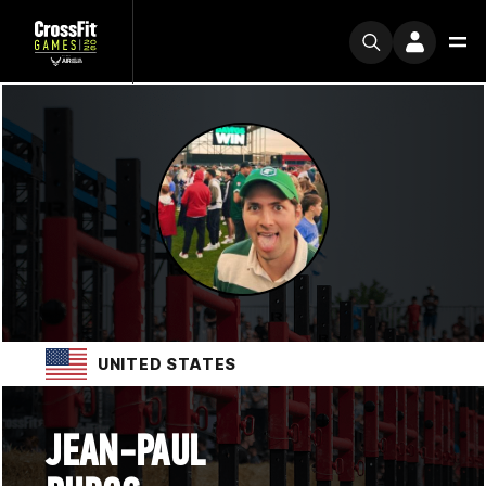
UNITED STATES
JEAN-PAUL