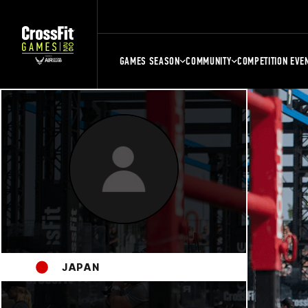
GAMES SEASON
COMMUNITY
COMPETITION EVE
JAPAN