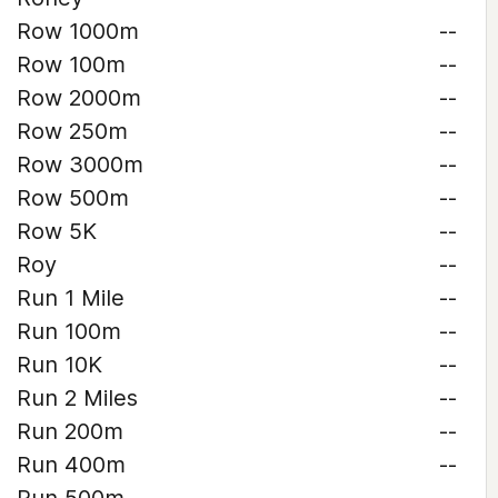
Row 1000m
--
Row 100m
--
Row 2000m
--
Row 250m
--
Row 3000m
--
Row 500m
--
Row 5K
--
Roy
--
Run 1 Mile
--
Run 100m
--
Run 10K
--
Run 2 Miles
--
Run 200m
--
Run 400m
--