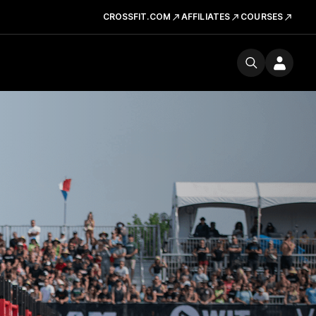
CROSSFIT.COM
AFFILIATES
COURSES