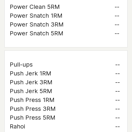
Power Clean 5RM
--
Power Snatch 1RM
--
Power Snatch 3RM
--
Power Snatch 5RM
--
Pull-ups
--
Push Jerk 1RM
--
Push Jerk 3RM
--
Push Jerk 5RM
--
Push Press 1RM
--
Push Press 3RM
--
Push Press 5RM
--
Rahoi
--