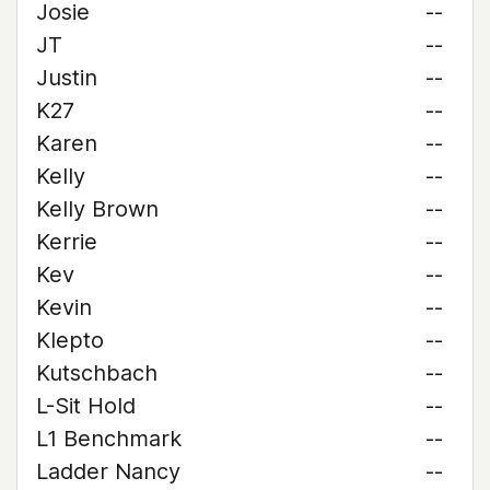
Josie
--
JT
--
Justin
--
K27
--
Karen
--
Kelly
--
Kelly Brown
--
Kerrie
--
Kev
--
Kevin
--
Klepto
--
Kutschbach
--
L-Sit Hold
--
L1 Benchmark
--
Ladder Nancy
--