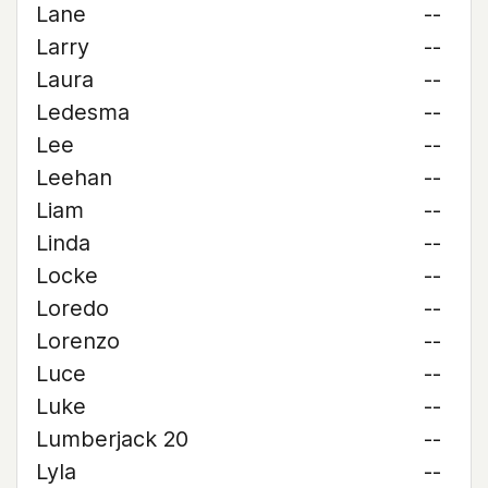
Lane
--
Larry
--
Laura
--
Ledesma
--
Lee
--
Leehan
--
Liam
--
Linda
--
Locke
--
Loredo
--
Lorenzo
--
Luce
--
Luke
--
Lumberjack 20
--
Lyla
--