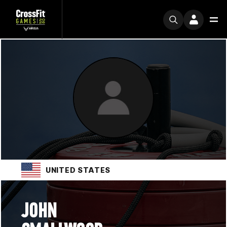
UNITED STATES
JOHN