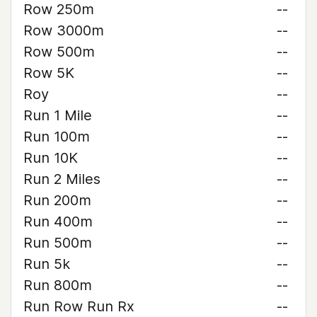
Row 250m
--
Row 3000m
--
Row 500m
--
Row 5K
--
Roy
--
Run 1 Mile
--
Run 100m
--
Run 10K
--
Run 2 Miles
--
Run 200m
--
Run 400m
--
Run 500m
--
Run 5k
--
Run 800m
--
Run Row Run Rx
--