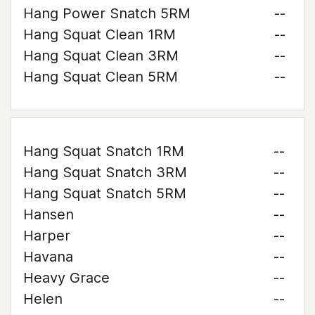
Hang Power Snatch 5RM
--
Hang Squat Clean 1RM
--
Hang Squat Clean 3RM
--
Hang Squat Clean 5RM
--
Hang Squat Snatch 1RM
--
Hang Squat Snatch 3RM
--
Hang Squat Snatch 5RM
--
Hansen
--
Harper
--
Havana
--
Heavy Grace
--
Helen
--