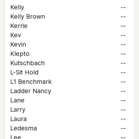
Kelly
--
Kelly Brown
--
Kerrie
--
Kev
--
Kevin
--
Klepto
--
Kutschbach
--
L-Sit Hold
--
L1 Benchmark
--
Ladder Nancy
--
Lane
--
Larry
--
Laura
--
Ledesma
--
Lee
--