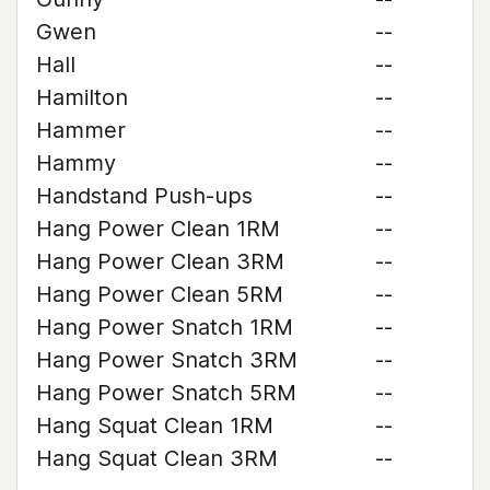
Gwen
--
Hall
--
Hamilton
--
Hammer
--
Hammy
--
Handstand Push-ups
--
Hang Power Clean 1RM
--
Hang Power Clean 3RM
--
Hang Power Clean 5RM
--
Hang Power Snatch 1RM
--
Hang Power Snatch 3RM
--
Hang Power Snatch 5RM
--
Hang Squat Clean 1RM
--
Hang Squat Clean 3RM
--