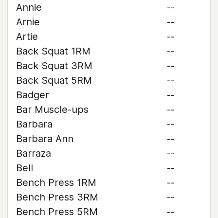
Annie
--
Arnie
--
Artie
--
Back Squat 1RM
--
Back Squat 3RM
--
Back Squat 5RM
--
Badger
--
Bar Muscle-ups
--
Barbara
--
Barbara Ann
--
Barraza
--
Bell
--
Bench Press 1RM
--
Bench Press 3RM
--
Bench Press 5RM
--