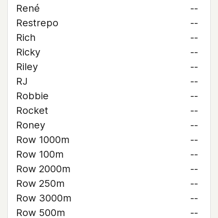
René
--
Restrepo
--
Rich
--
Ricky
--
Riley
--
RJ
--
Robbie
--
Rocket
--
Roney
--
Row 1000m
--
Row 100m
--
Row 2000m
--
Row 250m
--
Row 3000m
--
Row 500m
--