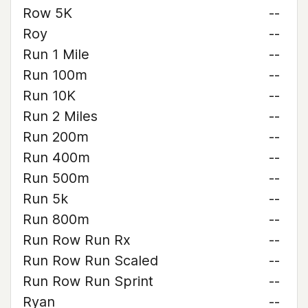
Row 5K
--
Roy
--
Run 1 Mile
--
Run 100m
--
Run 10K
--
Run 2 Miles
--
Run 200m
--
Run 400m
--
Run 500m
--
Run 5k
--
Run 800m
--
Run Row Run Rx
--
Run Row Run Scaled
--
Run Row Run Sprint
--
Ryan
--