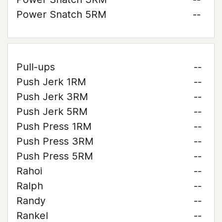
Power Snatch 5RM
--
Pull-ups
--
Push Jerk 1RM
--
Push Jerk 3RM
--
Push Jerk 5RM
--
Push Press 1RM
--
Push Press 3RM
--
Push Press 5RM
--
Rahoi
--
Ralph
--
Randy
--
Rankel
--