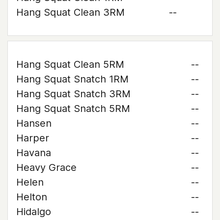
Hang Squat Clean 3RM
--
Hang Squat Clean 5RM
--
Hang Squat Snatch 1RM
--
Hang Squat Snatch 3RM
--
Hang Squat Snatch 5RM
--
Hansen
--
Harper
--
Havana
--
Heavy Grace
--
Helen
--
Helton
--
Hidalgo
--