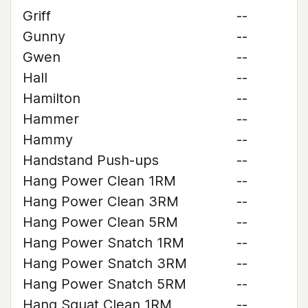
Griff
--
Gunny
--
Gwen
--
Hall
--
Hamilton
--
Hammer
--
Hammy
--
Handstand Push-ups
--
Hang Power Clean 1RM
--
Hang Power Clean 3RM
--
Hang Power Clean 5RM
--
Hang Power Snatch 1RM
--
Hang Power Snatch 3RM
--
Hang Power Snatch 5RM
--
Hang Squat Clean 1RM
--