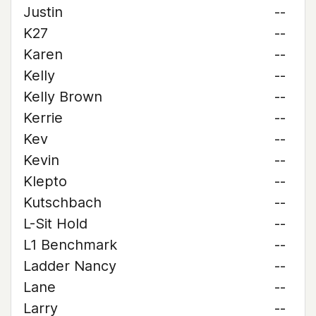
Justin
--
K27
--
Karen
--
Kelly
--
Kelly Brown
--
Kerrie
--
Kev
--
Kevin
--
Klepto
--
Kutschbach
--
L-Sit Hold
--
L1 Benchmark
--
Ladder Nancy
--
Lane
--
Larry
--