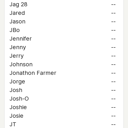
Jag 28
--
Jared
--
Jason
--
JBo
--
Jennifer
--
Jenny
--
Jerry
--
Johnson
--
Jonathon Farmer
--
Jorge
--
Josh
--
Josh-O
--
Joshie
--
Josie
--
JT
--