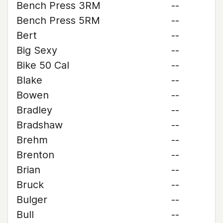
Bench Press 3RM
--
Bench Press 5RM
--
Bert
--
Big Sexy
--
Bike 50 Cal
--
Blake
--
Bowen
--
Bradley
--
Bradshaw
--
Brehm
--
Brenton
--
Brian
--
Bruck
--
Bulger
--
Bull
--