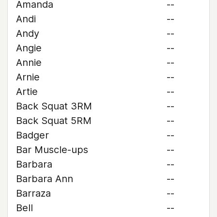
Amanda
--
Andi
--
Andy
--
Angie
--
Annie
--
Arnie
--
Artie
--
Back Squat 3RM
--
Back Squat 5RM
--
Badger
--
Bar Muscle-ups
--
Barbara
--
Barbara Ann
--
Barraza
--
Bell
--