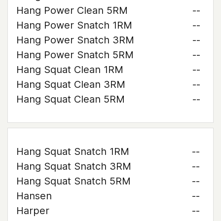
Hang Power Clean 5RM
--
Hang Power Snatch 1RM
--
Hang Power Snatch 3RM
--
Hang Power Snatch 5RM
--
Hang Squat Clean 1RM
--
Hang Squat Clean 3RM
--
Hang Squat Clean 5RM
--
Hang Squat Snatch 1RM
--
Hang Squat Snatch 3RM
--
Hang Squat Snatch 5RM
--
Hansen
--
Harper
--