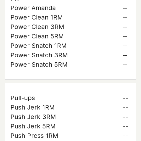
Power Amanda
--
Power Clean 1RM
--
Power Clean 3RM
--
Power Clean 5RM
--
Power Snatch 1RM
--
Power Snatch 3RM
--
Power Snatch 5RM
--
Pull-ups
--
Push Jerk 1RM
--
Push Jerk 3RM
--
Push Jerk 5RM
--
Push Press 1RM
--