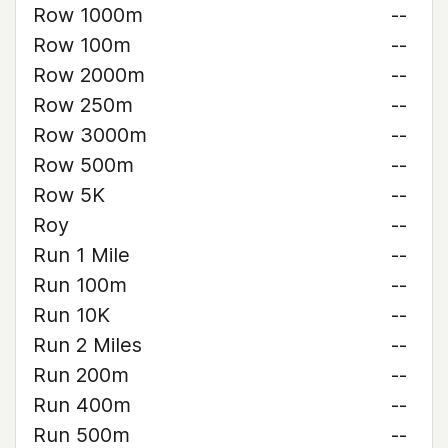
Row 1000m
--
Row 100m
--
Row 2000m
--
Row 250m
--
Row 3000m
--
Row 500m
--
Row 5K
--
Roy
--
Run 1 Mile
--
Run 100m
--
Run 10K
--
Run 2 Miles
--
Run 200m
--
Run 400m
--
Run 500m
--