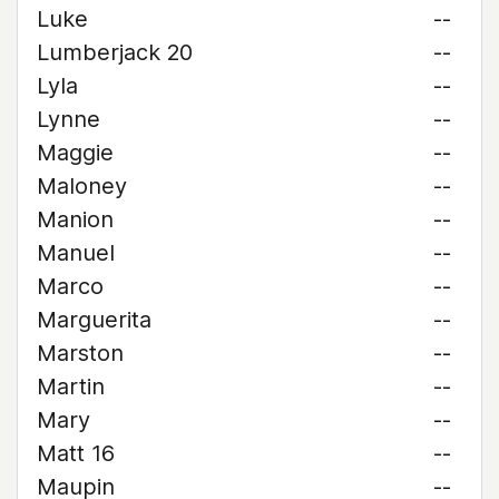
Luke
--
Lumberjack 20
--
Lyla
--
Lynne
--
Maggie
--
Maloney
--
Manion
--
Manuel
--
Marco
--
Marguerita
--
Marston
--
Martin
--
Mary
--
Matt 16
--
Maupin
--