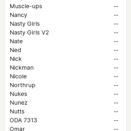
Muscle-ups
--
Nancy
--
Nasty Girls
--
Nasty Girls V2
--
Nate
--
Ned
--
Nick
--
Nickman
--
Nicole
--
Northrup
--
Nukes
--
Nunez
--
Nutts
--
ODA 7313
--
Omar
--