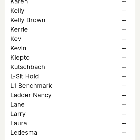
Karen
--
Kelly
--
Kelly Brown
--
Kerrie
--
Kev
--
Kevin
--
Klepto
--
Kutschbach
--
L-Sit Hold
--
L1 Benchmark
--
Ladder Nancy
--
Lane
--
Larry
--
Laura
--
Ledesma
--