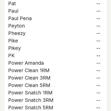
Pat
--
Paul
--
Paul Pena
--
Peyton
--
Pheezy
--
Pike
--
Pikey
--
PK
--
Power Amanda
--
Power Clean 1RM
--
Power Clean 3RM
--
Power Clean 5RM
--
Power Snatch 1RM
--
Power Snatch 3RM
--
Power Snatch 5RM
--