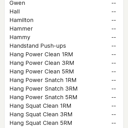
Gwen
--
Hall
--
Hamilton
--
Hammer
--
Hammy
--
Handstand Push-ups
--
Hang Power Clean 1RM
--
Hang Power Clean 3RM
--
Hang Power Clean 5RM
--
Hang Power Snatch 1RM
--
Hang Power Snatch 3RM
--
Hang Power Snatch 5RM
--
Hang Squat Clean 1RM
--
Hang Squat Clean 3RM
--
Hang Squat Clean 5RM
--