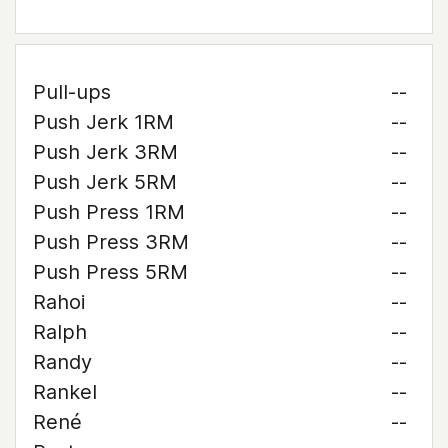
Pull-ups
--
Push Jerk 1RM
--
Push Jerk 3RM
--
Push Jerk 5RM
--
Push Press 1RM
--
Push Press 3RM
--
Push Press 5RM
--
Rahoi
--
Ralph
--
Randy
--
Rankel
--
René
--