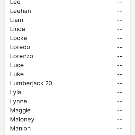
Lee
--
Leehan
--
Liam
--
Linda
--
Locke
--
Loredo
--
Lorenzo
--
Luce
--
Luke
--
Lumberjack 20
--
Lyla
--
Lynne
--
Maggie
--
Maloney
--
Manion
--