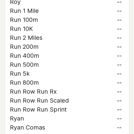
Roy
--
Run 1 Mile
--
Run 100m
--
Run 10K
--
Run 2 Miles
--
Run 200m
--
Run 400m
--
Run 500m
--
Run 5k
--
Run 800m
--
Run Row Run Rx
--
Run Row Run Scaled
--
Run Row Run Sprint
--
Ryan
--
Ryan Comas
--