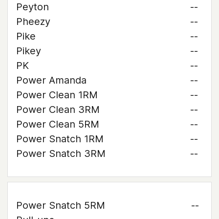
Peyton
--
Pheezy
--
Pike
--
Pikey
--
PK
--
Power Amanda
--
Power Clean 1RM
--
Power Clean 3RM
--
Power Clean 5RM
--
Power Snatch 1RM
--
Power Snatch 3RM
--
Power Snatch 5RM
--