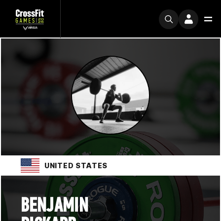
UNITED STATES
BENJAMIN