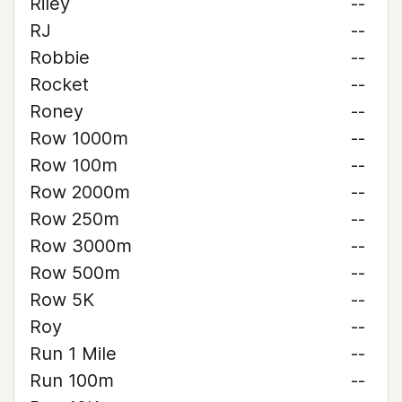
Riley
--
RJ
--
Robbie
--
Rocket
--
Roney
--
Row 1000m
--
Row 100m
--
Row 2000m
--
Row 250m
--
Row 3000m
--
Row 500m
--
Row 5K
--
Roy
--
Run 1 Mile
--
Run 100m
--