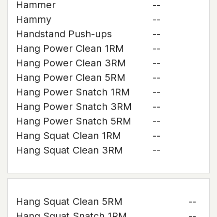
Hammer
--
Hammy
--
Handstand Push-ups
--
Hang Power Clean 1RM
--
Hang Power Clean 3RM
--
Hang Power Clean 5RM
--
Hang Power Snatch 1RM
--
Hang Power Snatch 3RM
--
Hang Power Snatch 5RM
--
Hang Squat Clean 1RM
--
Hang Squat Clean 3RM
--
Hang Squat Clean 5RM
--
Hang Squat Snatch 1RM
--