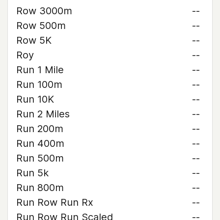
Row 3000m
--
Row 500m
--
Row 5K
--
Roy
--
Run 1 Mile
--
Run 100m
--
Run 10K
--
Run 2 Miles
--
Run 200m
--
Run 400m
--
Run 500m
--
Run 5k
--
Run 800m
--
Run Row Run Rx
--
Run Row Run Scaled
--