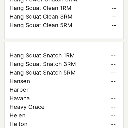
Hang Squat Clean 1RM
--
Hang Squat Clean 3RM
--
Hang Squat Clean 5RM
--
Hang Squat Snatch 1RM
--
Hang Squat Snatch 3RM
--
Hang Squat Snatch 5RM
--
Hansen
--
Harper
--
Havana
--
Heavy Grace
--
Helen
--
Helton
--