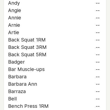
Andy
--
Angie
--
Annie
--
Arnie
--
Artie
--
Back Squat 1RM
--
Back Squat 3RM
--
Back Squat 5RM
--
Badger
--
Bar Muscle-ups
--
Barbara
--
Barbara Ann
--
Barraza
--
Bell
--
Bench Press 1RM
--