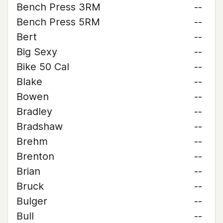
Bench Press 3RM
--
Bench Press 5RM
--
Bert
--
Big Sexy
--
Bike 50 Cal
--
Blake
--
Bowen
--
Bradley
--
Bradshaw
--
Brehm
--
Brenton
--
Brian
--
Bruck
--
Bulger
--
Bull
--