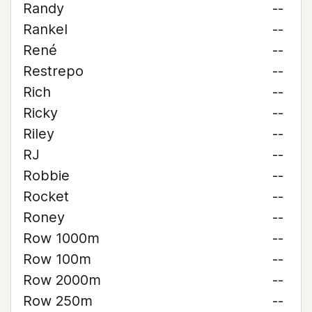
Randy
--
Rankel
--
René
--
Restrepo
--
Rich
--
Ricky
--
Riley
--
RJ
--
Robbie
--
Rocket
--
Roney
--
Row 1000m
--
Row 100m
--
Row 2000m
--
Row 250m
--