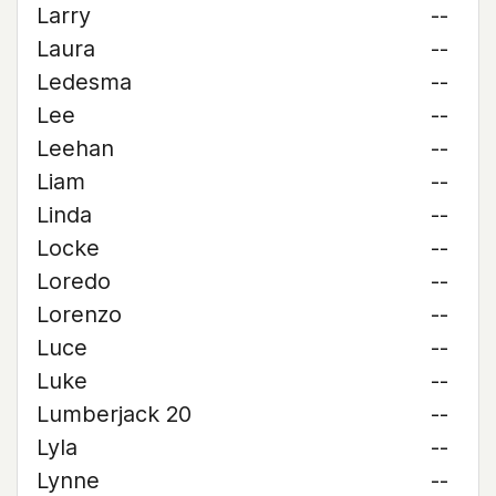
Larry
--
Laura
--
Ledesma
--
Lee
--
Leehan
--
Liam
--
Linda
--
Locke
--
Loredo
--
Lorenzo
--
Luce
--
Luke
--
Lumberjack 20
--
Lyla
--
Lynne
--