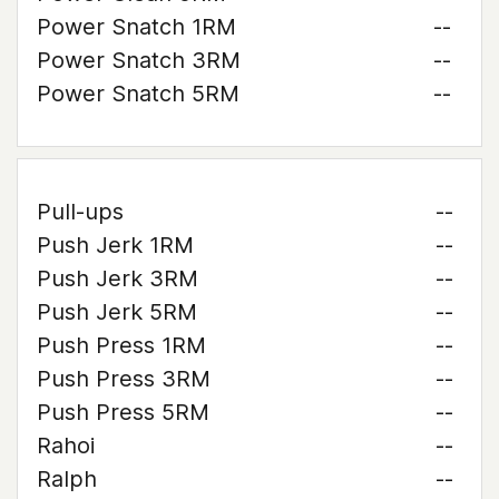
Power Snatch 1RM
--
Power Snatch 3RM
--
Power Snatch 5RM
--
Pull-ups
--
Push Jerk 1RM
--
Push Jerk 3RM
--
Push Jerk 5RM
--
Push Press 1RM
--
Push Press 3RM
--
Push Press 5RM
--
Rahoi
--
Ralph
--