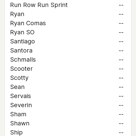
Run Row Run Sprint
--
Ryan
--
Ryan Comas
--
Ryan SO
--
Santiago
--
Santora
--
Schmalls
--
Scooter
--
Scotty
--
Sean
--
Servais
--
Severin
--
Sham
--
Shawn
--
Ship
--