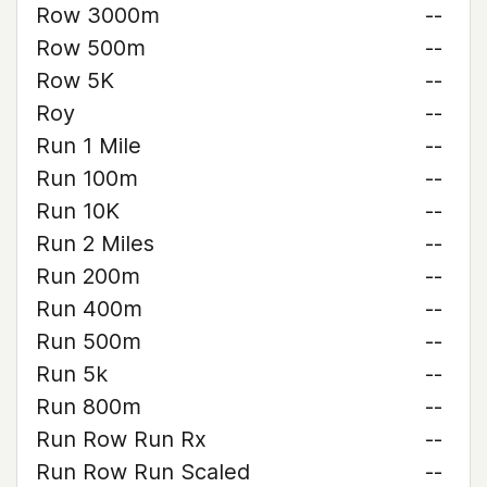
Row 3000m
--
Row 500m
--
Row 5K
--
Roy
--
Run 1 Mile
--
Run 100m
--
Run 10K
--
Run 2 Miles
--
Run 200m
--
Run 400m
--
Run 500m
--
Run 5k
--
Run 800m
--
Run Row Run Rx
--
Run Row Run Scaled
--