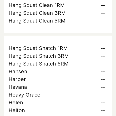
Hang Squat Clean 1RM
--
Hang Squat Clean 3RM
--
Hang Squat Clean 5RM
--
Hang Squat Snatch 1RM
--
Hang Squat Snatch 3RM
--
Hang Squat Snatch 5RM
--
Hansen
--
Harper
--
Havana
--
Heavy Grace
--
Helen
--
Helton
--