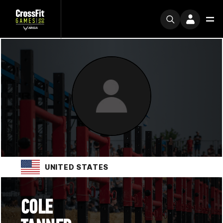
UNITED STATES
COLE