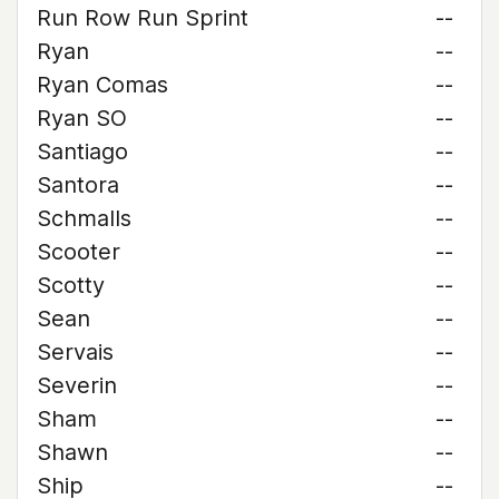
Run Row Run Sprint
--
Ryan
--
Ryan Comas
--
Ryan SO
--
Santiago
--
Santora
--
Schmalls
--
Scooter
--
Scotty
--
Sean
--
Servais
--
Severin
--
Sham
--
Shawn
--
Ship
--