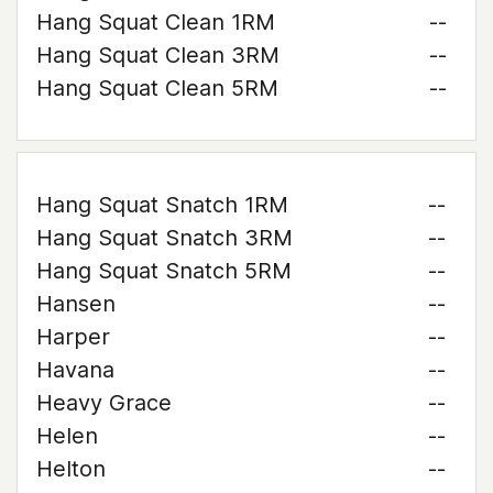
Hang Squat Clean 1RM
--
Hang Squat Clean 3RM
--
Hang Squat Clean 5RM
--
Hang Squat Snatch 1RM
--
Hang Squat Snatch 3RM
--
Hang Squat Snatch 5RM
--
Hansen
--
Harper
--
Havana
--
Heavy Grace
--
Helen
--
Helton
--