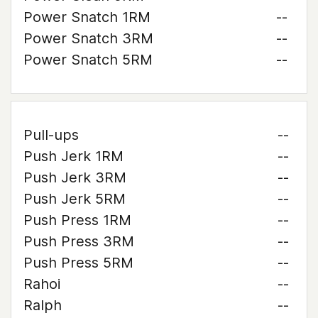
Power Snatch 1RM
--
Power Snatch 3RM
--
Power Snatch 5RM
--
Pull-ups
--
Push Jerk 1RM
--
Push Jerk 3RM
--
Push Jerk 5RM
--
Push Press 1RM
--
Push Press 3RM
--
Push Press 5RM
--
Rahoi
--
Ralph
--