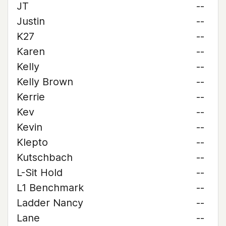
JT
--
Justin
--
K27
--
Karen
--
Kelly
--
Kelly Brown
--
Kerrie
--
Kev
--
Kevin
--
Klepto
--
Kutschbach
--
L-Sit Hold
--
L1 Benchmark
--
Ladder Nancy
--
Lane
--