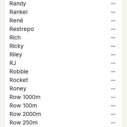
Randy
--
Rankel
--
René
--
Restrepo
--
Rich
--
Ricky
--
Riley
--
RJ
--
Robbie
--
Rocket
--
Roney
--
Row 1000m
--
Row 100m
--
Row 2000m
--
Row 250m
--