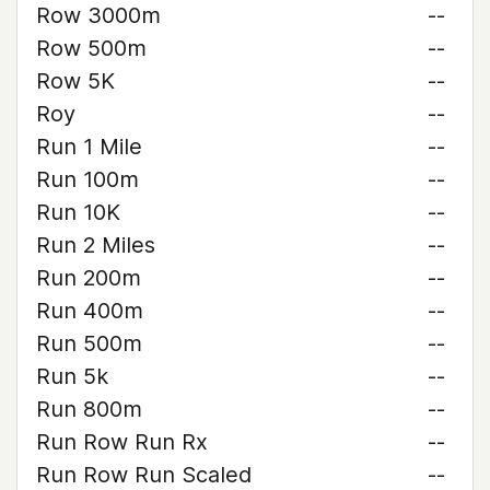
Row 3000m
--
Row 500m
--
Row 5K
--
Roy
--
Run 1 Mile
--
Run 100m
--
Run 10K
--
Run 2 Miles
--
Run 200m
--
Run 400m
--
Run 500m
--
Run 5k
--
Run 800m
--
Run Row Run Rx
--
Run Row Run Scaled
--