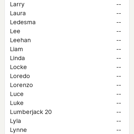
Larry
--
Laura
--
Ledesma
--
Lee
--
Leehan
--
Liam
--
Linda
--
Locke
--
Loredo
--
Lorenzo
--
Luce
--
Luke
--
Lumberjack 20
--
Lyla
--
Lynne
--