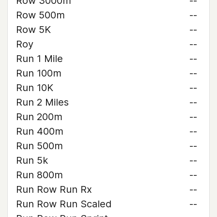
Row 3000m
--
Row 500m
--
Row 5K
--
Roy
--
Run 1 Mile
--
Run 100m
--
Run 10K
--
Run 2 Miles
--
Run 200m
--
Run 400m
--
Run 500m
--
Run 5k
--
Run 800m
--
Run Row Run Rx
--
Run Row Run Scaled
--