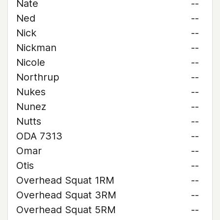
Nate
--
Ned
--
Nick
--
Nickman
--
Nicole
--
Northrup
--
Nukes
--
Nunez
--
Nutts
--
ODA 7313
--
Omar
--
Otis
--
Overhead Squat 1RM
--
Overhead Squat 3RM
--
Overhead Squat 5RM
--