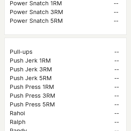
Power Snatch 1RM
--
Power Snatch 3RM
--
Power Snatch 5RM
--
Pull-ups
--
Push Jerk 1RM
--
Push Jerk 3RM
--
Push Jerk 5RM
--
Push Press 1RM
--
Push Press 3RM
--
Push Press 5RM
--
Rahoi
--
Ralph
--
Randy
--