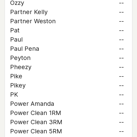
Ozzy
--
Partner Kelly
--
Partner Weston
--
Pat
--
Paul
--
Paul Pena
--
Peyton
--
Pheezy
--
Pike
--
Pikey
--
PK
--
Power Amanda
--
Power Clean 1RM
--
Power Clean 3RM
--
Power Clean 5RM
--