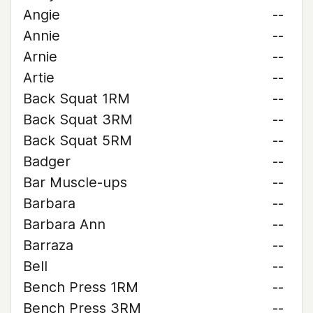
Angie
--
Annie
--
Arnie
--
Artie
--
Back Squat 1RM
--
Back Squat 3RM
--
Back Squat 5RM
--
Badger
--
Bar Muscle-ups
--
Barbara
--
Barbara Ann
--
Barraza
--
Bell
--
Bench Press 1RM
--
Bench Press 3RM
--