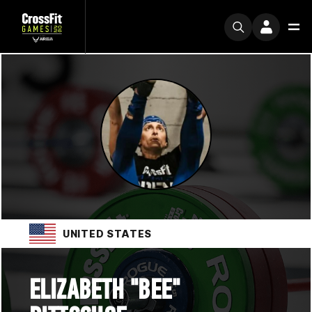
UNITED STATES
ELIZABETH "BEE"