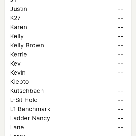
Justin
--
K27
--
Karen
--
Kelly
--
Kelly Brown
--
Kerrie
--
Kev
--
Kevin
--
Klepto
--
Kutschbach
--
L-Sit Hold
--
L1 Benchmark
--
Ladder Nancy
--
Lane
--