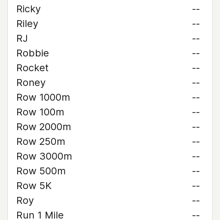
Ricky
--
Riley
--
RJ
--
Robbie
--
Rocket
--
Roney
--
Row 1000m
--
Row 100m
--
Row 2000m
--
Row 250m
--
Row 3000m
--
Row 500m
--
Row 5K
--
Roy
--
Run 1 Mile
--