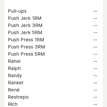
Pull-ups
--
Push Jerk 1RM
--
Push Jerk 3RM
--
Push Jerk 5RM
--
Push Press 1RM
--
Push Press 3RM
--
Push Press 5RM
--
Rahoi
--
Ralph
--
Randy
--
Rankel
--
René
--
Restrepo
--
Rich
--