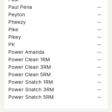
Paul Pena
--
Peyton
--
Pheezy
--
Pike
--
Pikey
--
PK
--
Power Amanda
--
Power Clean 1RM
--
Power Clean 3RM
--
Power Clean 5RM
--
Power Snatch 1RM
--
Power Snatch 3RM
--
Power Snatch 5RM
--