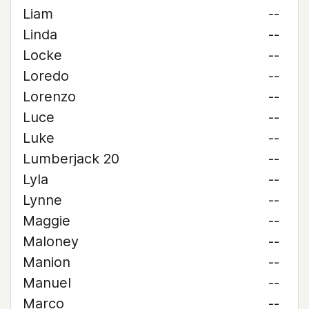
Liam
--
Linda
--
Locke
--
Loredo
--
Lorenzo
--
Luce
--
Luke
--
Lumberjack 20
--
Lyla
--
Lynne
--
Maggie
--
Maloney
--
Manion
--
Manuel
--
Marco
--