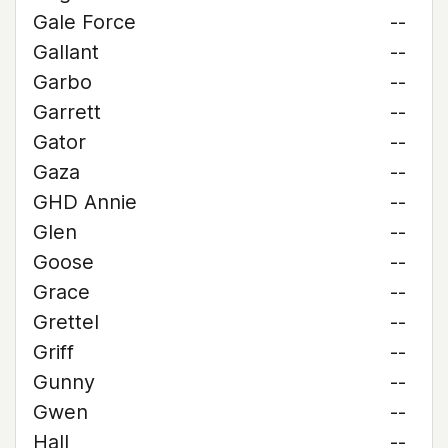
Gale Force
--
Gallant
--
Garbo
--
Garrett
--
Gator
--
Gaza
--
GHD Annie
--
Glen
--
Goose
--
Grace
--
Grettel
--
Griff
--
Gunny
--
Gwen
--
Hall
--