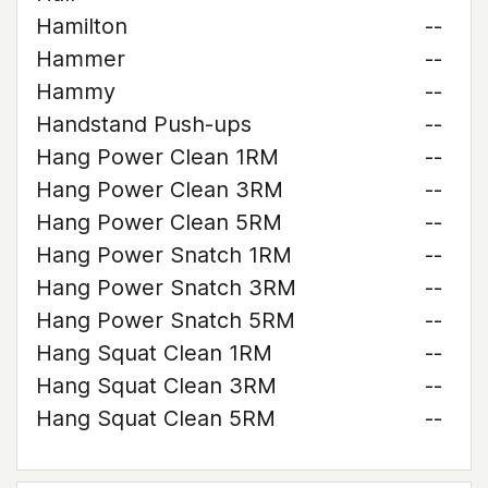
Hamilton
--
Hammer
--
Hammy
--
Handstand Push-ups
--
Hang Power Clean 1RM
--
Hang Power Clean 3RM
--
Hang Power Clean 5RM
--
Hang Power Snatch 1RM
--
Hang Power Snatch 3RM
--
Hang Power Snatch 5RM
--
Hang Squat Clean 1RM
--
Hang Squat Clean 3RM
--
Hang Squat Clean 5RM
--