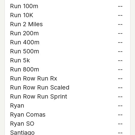
Run 100m
--
Run 10K
--
Run 2 Miles
--
Run 200m
--
Run 400m
--
Run 500m
--
Run 5k
--
Run 800m
--
Run Row Run Rx
--
Run Row Run Scaled
--
Run Row Run Sprint
--
Ryan
--
Ryan Comas
--
Ryan SO
--
Santiago
--