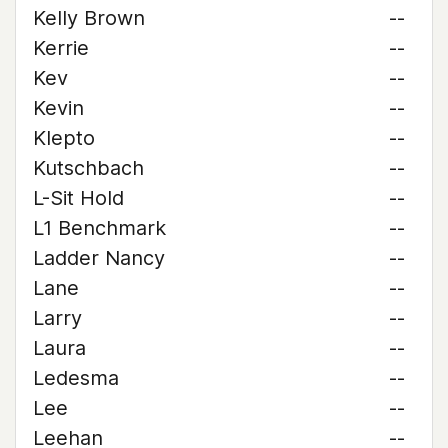
Kelly Brown
--
Kerrie
--
Kev
--
Kevin
--
Klepto
--
Kutschbach
--
L-Sit Hold
--
L1 Benchmark
--
Ladder Nancy
--
Lane
--
Larry
--
Laura
--
Ledesma
--
Lee
--
Leehan
--