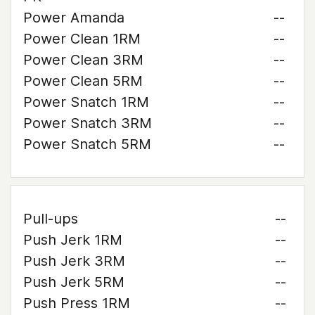
Power Amanda
--
Power Clean 1RM
--
Power Clean 3RM
--
Power Clean 5RM
--
Power Snatch 1RM
--
Power Snatch 3RM
--
Power Snatch 5RM
--
Pull-ups
--
Push Jerk 1RM
--
Push Jerk 3RM
--
Push Jerk 5RM
--
Push Press 1RM
--