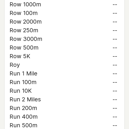
Row 1000m
--
Row 100m
--
Row 2000m
--
Row 250m
--
Row 3000m
--
Row 500m
--
Row 5K
--
Roy
--
Run 1 Mile
--
Run 100m
--
Run 10K
--
Run 2 Miles
--
Run 200m
--
Run 400m
--
Run 500m
--