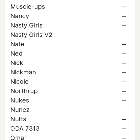
Muscle-ups
--
Nancy
--
Nasty Girls
--
Nasty Girls V2
--
Nate
--
Ned
--
Nick
--
Nickman
--
Nicole
--
Northrup
--
Nukes
--
Nunez
--
Nutts
--
ODA 7313
--
Omar
--