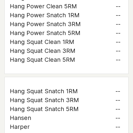
Hang Power Clean 5RM
--
Hang Power Snatch 1RM
--
Hang Power Snatch 3RM
--
Hang Power Snatch 5RM
--
Hang Squat Clean 1RM
--
Hang Squat Clean 3RM
--
Hang Squat Clean 5RM
--
Hang Squat Snatch 1RM
--
Hang Squat Snatch 3RM
--
Hang Squat Snatch 5RM
--
Hansen
--
Harper
--