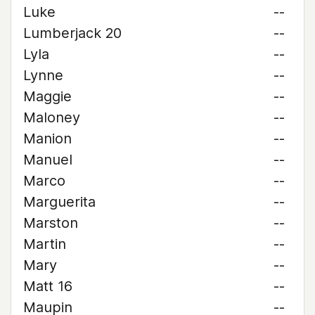
Luke
--
Lumberjack 20
--
Lyla
--
Lynne
--
Maggie
--
Maloney
--
Manion
--
Manuel
--
Marco
--
Marguerita
--
Marston
--
Martin
--
Mary
--
Matt 16
--
Maupin
--