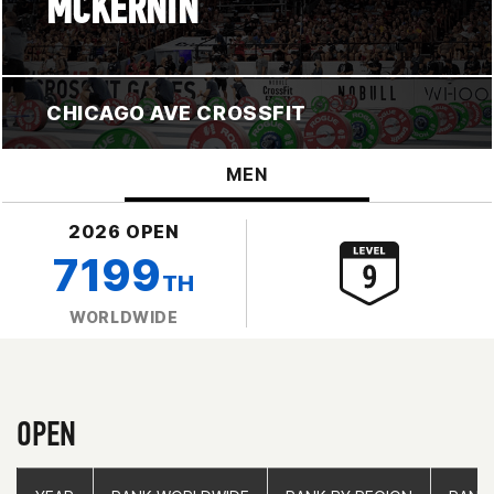
MCKERNIN
CHICAGO AVE CROSSFIT
MEN
2026 OPEN
7199
TH
WORLDWIDE
OPEN