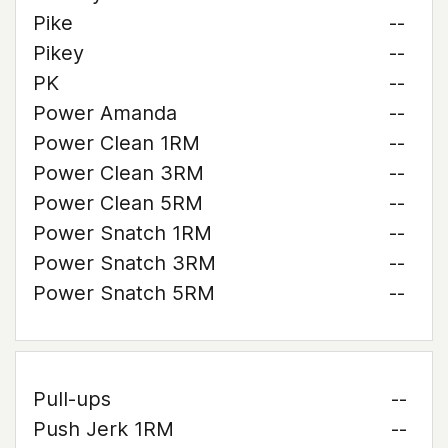
Pike
--
Pikey
--
PK
--
Power Amanda
--
Power Clean 1RM
--
Power Clean 3RM
--
Power Clean 5RM
--
Power Snatch 1RM
--
Power Snatch 3RM
--
Power Snatch 5RM
--
Pull-ups
--
Push Jerk 1RM
--