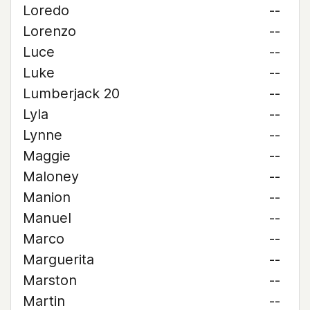
Loredo
--
Lorenzo
--
Luce
--
Luke
--
Lumberjack 20
--
Lyla
--
Lynne
--
Maggie
--
Maloney
--
Manion
--
Manuel
--
Marco
--
Marguerita
--
Marston
--
Martin
--