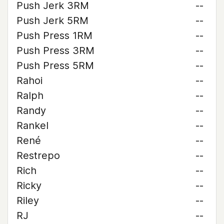
Push Jerk 3RM
--
Push Jerk 5RM
--
Push Press 1RM
--
Push Press 3RM
--
Push Press 5RM
--
Rahoi
--
Ralph
--
Randy
--
Rankel
--
René
--
Restrepo
--
Rich
--
Ricky
--
Riley
--
RJ
--