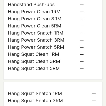
Handstand Push-ups
--
Hang Power Clean 1RM
--
Hang Power Clean 3RM
--
Hang Power Clean 5RM
--
Hang Power Snatch 1RM
--
Hang Power Snatch 3RM
--
Hang Power Snatch 5RM
--
Hang Squat Clean 1RM
--
Hang Squat Clean 3RM
--
Hang Squat Clean 5RM
--
Hang Squat Snatch 1RM
--
Hang Squat Snatch 3RM
--