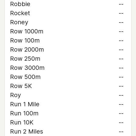
Robbie
--
Rocket
--
Roney
--
Row 1000m
--
Row 100m
--
Row 2000m
--
Row 250m
--
Row 3000m
--
Row 500m
--
Row 5K
--
Roy
--
Run 1 Mile
--
Run 100m
--
Run 10K
--
Run 2 Miles
--