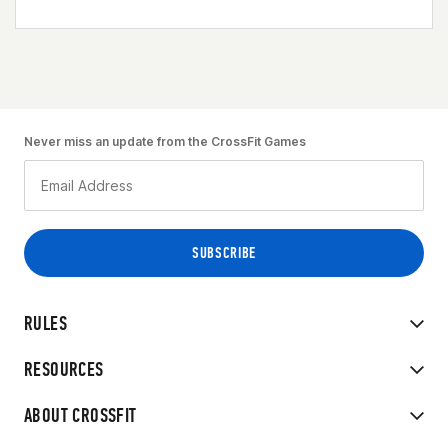
Never miss an update from the CrossFit Games
RULES
RESOURCES
ABOUT CROSSFIT