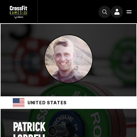
UNITED STATES
PATRICK