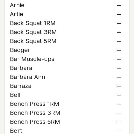
Arnie
--
Artie
--
Back Squat 1RM
--
Back Squat 3RM
--
Back Squat 5RM
--
Badger
--
Bar Muscle-ups
--
Barbara
--
Barbara Ann
--
Barraza
--
Bell
--
Bench Press 1RM
--
Bench Press 3RM
--
Bench Press 5RM
--
Bert
--