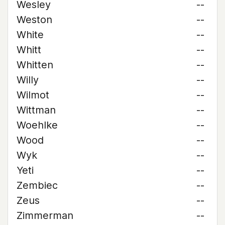
Wesley
--
Weston
--
White
--
Whitt
--
Whitten
--
Willy
--
Wilmot
--
Wittman
--
Woehlke
--
Wood
--
Wyk
--
Yeti
--
Zembiec
--
Zeus
--
Zimmerman
--