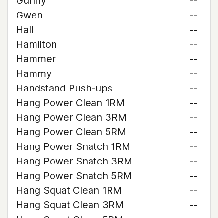
Gunny
--
Gwen
--
Hall
--
Hamilton
--
Hammer
--
Hammy
--
Handstand Push-ups
--
Hang Power Clean 1RM
--
Hang Power Clean 3RM
--
Hang Power Clean 5RM
--
Hang Power Snatch 1RM
--
Hang Power Snatch 3RM
--
Hang Power Snatch 5RM
--
Hang Squat Clean 1RM
--
Hang Squat Clean 3RM
--