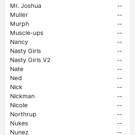
Mr. Joshua
--
Muller
--
Murph
--
Muscle-ups
--
Nancy
--
Nasty Girls
--
Nasty Girls V2
--
Nate
--
Ned
--
Nick
--
Nickman
--
Nicole
--
Northrup
--
Nukes
--
Nunez
--