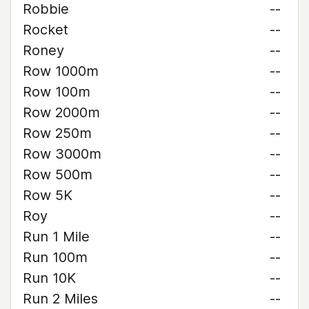
Robbie
--
Rocket
--
Roney
--
Row 1000m
--
Row 100m
--
Row 2000m
--
Row 250m
--
Row 3000m
--
Row 500m
--
Row 5K
--
Roy
--
Run 1 Mile
--
Run 100m
--
Run 10K
--
Run 2 Miles
--