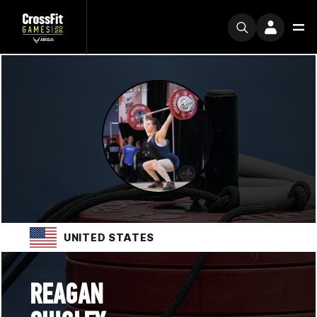
UNITED STATES
REAGAN