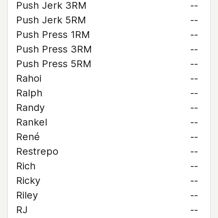
Push Jerk 3RM
--
Push Jerk 5RM
--
Push Press 1RM
--
Push Press 3RM
--
Push Press 5RM
--
Rahoi
--
Ralph
--
Randy
--
Rankel
--
René
--
Restrepo
--
Rich
--
Ricky
--
Riley
--
RJ
--