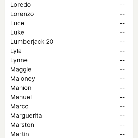
Loredo
--
Lorenzo
--
Luce
--
Luke
--
Lumberjack 20
--
Lyla
--
Lynne
--
Maggie
--
Maloney
--
Manion
--
Manuel
--
Marco
--
Marguerita
--
Marston
--
Martin
--