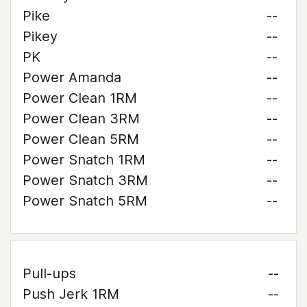
Pike
--
Pikey
--
PK
--
Power Amanda
--
Power Clean 1RM
--
Power Clean 3RM
--
Power Clean 5RM
--
Power Snatch 1RM
--
Power Snatch 3RM
--
Power Snatch 5RM
--
Pull-ups
--
Push Jerk 1RM
--