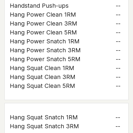
Handstand Push-ups
--
Hang Power Clean 1RM
--
Hang Power Clean 3RM
--
Hang Power Clean 5RM
--
Hang Power Snatch 1RM
--
Hang Power Snatch 3RM
--
Hang Power Snatch 5RM
--
Hang Squat Clean 1RM
--
Hang Squat Clean 3RM
--
Hang Squat Clean 5RM
--
Hang Squat Snatch 1RM
--
Hang Squat Snatch 3RM
--