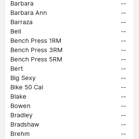
Barbara
--
Barbara Ann
--
Barraza
--
Bell
--
Bench Press 1RM
--
Bench Press 3RM
--
Bench Press 5RM
--
Bert
--
Big Sexy
--
Bike 50 Cal
--
Blake
--
Bowen
--
Bradley
--
Bradshaw
--
Brehm
--