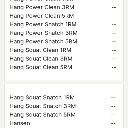
Hang Power Clean 3RM
--
Hang Power Clean 5RM
--
Hang Power Snatch 1RM
--
Hang Power Snatch 3RM
--
Hang Power Snatch 5RM
--
Hang Squat Clean 1RM
--
Hang Squat Clean 3RM
--
Hang Squat Clean 5RM
--
Hang Squat Snatch 1RM
--
Hang Squat Snatch 3RM
--
Hang Squat Snatch 5RM
--
Hansen
--