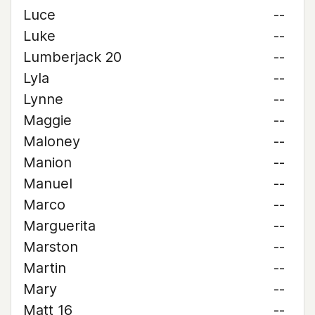
Luce
--
Luke
--
Lumberjack 20
--
Lyla
--
Lynne
--
Maggie
--
Maloney
--
Manion
--
Manuel
--
Marco
--
Marguerita
--
Marston
--
Martin
--
Mary
--
Matt 16
--