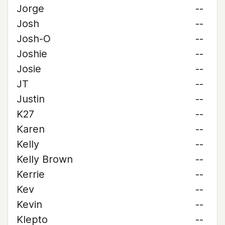
Jorge
--
Josh
--
Josh-O
--
Joshie
--
Josie
--
JT
--
Justin
--
K27
--
Karen
--
Kelly
--
Kelly Brown
--
Kerrie
--
Kev
--
Kevin
--
Klepto
--