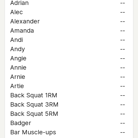
Adrian
--
Alec
--
Alexander
--
Amanda
--
Andi
--
Andy
--
Angie
--
Annie
--
Arnie
--
Artie
--
Back Squat 1RM
--
Back Squat 3RM
--
Back Squat 5RM
--
Badger
--
Bar Muscle-ups
--