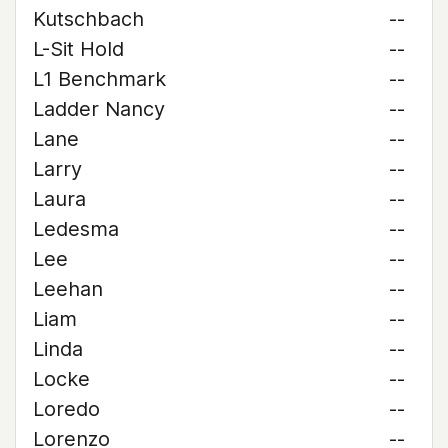
Kutschbach
--
L-Sit Hold
--
L1 Benchmark
--
Ladder Nancy
--
Lane
--
Larry
--
Laura
--
Ledesma
--
Lee
--
Leehan
--
Liam
--
Linda
--
Locke
--
Loredo
--
Lorenzo
--