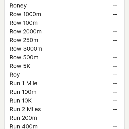
Roney
--
Row 1000m
--
Row 100m
--
Row 2000m
--
Row 250m
--
Row 3000m
--
Row 500m
--
Row 5K
--
Roy
--
Run 1 Mile
--
Run 100m
--
Run 10K
--
Run 2 Miles
--
Run 200m
--
Run 400m
--