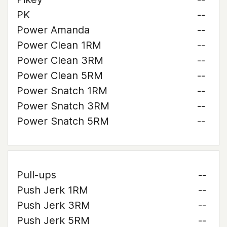
PK
--
Power Amanda
--
Power Clean 1RM
--
Power Clean 3RM
--
Power Clean 5RM
--
Power Snatch 1RM
--
Power Snatch 3RM
--
Power Snatch 5RM
--
Pull-ups
--
Push Jerk 1RM
--
Push Jerk 3RM
--
Push Jerk 5RM
--