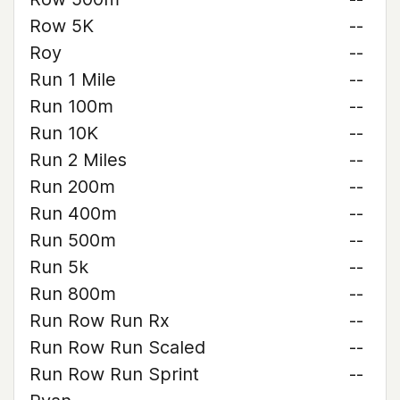
Row 5K
--
Roy
--
Run 1 Mile
--
Run 100m
--
Run 10K
--
Run 2 Miles
--
Run 200m
--
Run 400m
--
Run 500m
--
Run 5k
--
Run 800m
--
Run Row Run Rx
--
Run Row Run Scaled
--
Run Row Run Sprint
--