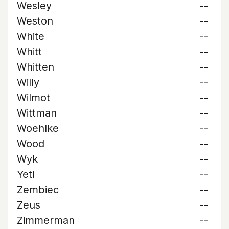
Wesley
--
Weston
--
White
--
Whitt
--
Whitten
--
Willy
--
Wilmot
--
Wittman
--
Woehlke
--
Wood
--
Wyk
--
Yeti
--
Zembiec
--
Zeus
--
Zimmerman
--