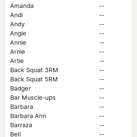
Amanda
--
Andi
--
Andy
--
Angie
--
Annie
--
Arnie
--
Artie
--
Back Squat 3RM
--
Back Squat 5RM
--
Badger
--
Bar Muscle-ups
--
Barbara
--
Barbara Ann
--
Barraza
--
Bell
--