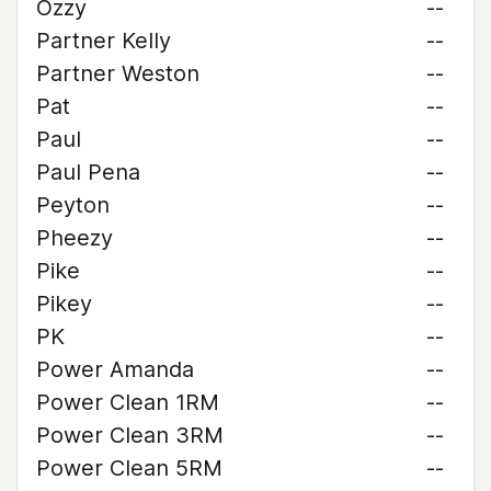
Ozzy
--
Partner Kelly
--
Partner Weston
--
Pat
--
Paul
--
Paul Pena
--
Peyton
--
Pheezy
--
Pike
--
Pikey
--
PK
--
Power Amanda
--
Power Clean 1RM
--
Power Clean 3RM
--
Power Clean 5RM
--