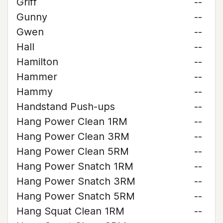
Griff
--
Gunny
--
Gwen
--
Hall
--
Hamilton
--
Hammer
--
Hammy
--
Handstand Push-ups
--
Hang Power Clean 1RM
--
Hang Power Clean 3RM
--
Hang Power Clean 5RM
--
Hang Power Snatch 1RM
--
Hang Power Snatch 3RM
--
Hang Power Snatch 5RM
--
Hang Squat Clean 1RM
--