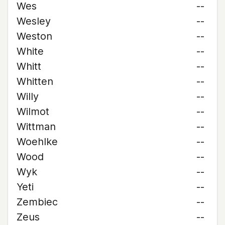
Wes
--
Wesley
--
Weston
--
White
--
Whitt
--
Whitten
--
Willy
--
Wilmot
--
Wittman
--
Woehlke
--
Wood
--
Wyk
--
Yeti
--
Zembiec
--
Zeus
--