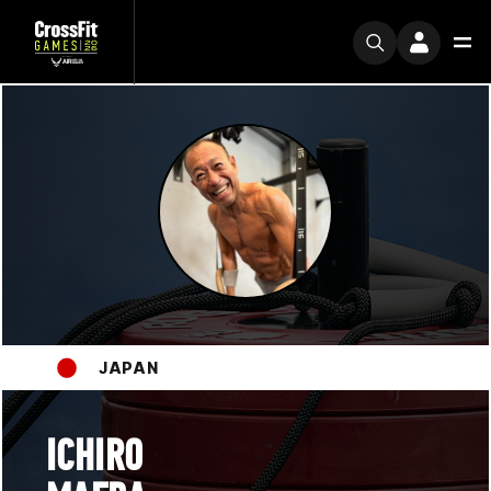
JAPAN
ICHIRO