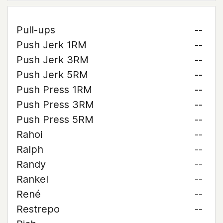
Pull-ups
--
Push Jerk 1RM
--
Push Jerk 3RM
--
Push Jerk 5RM
--
Push Press 1RM
--
Push Press 3RM
--
Push Press 5RM
--
Rahoi
--
Ralph
--
Randy
--
Rankel
--
René
--
Restrepo
--