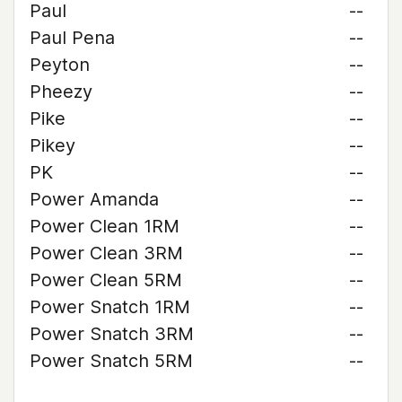
Paul
--
Paul Pena
--
Peyton
--
Pheezy
--
Pike
--
Pikey
--
PK
--
Power Amanda
--
Power Clean 1RM
--
Power Clean 3RM
--
Power Clean 5RM
--
Power Snatch 1RM
--
Power Snatch 3RM
--
Power Snatch 5RM
--