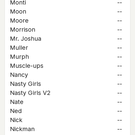
Monti
--
Moon
--
Moore
--
Morrison
--
Mr. Joshua
--
Muller
--
Murph
--
Muscle-ups
--
Nancy
--
Nasty Girls
--
Nasty Girls V2
--
Nate
--
Ned
--
Nick
--
Nickman
--