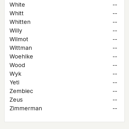
White
--
Whitt
--
Whitten
--
Willy
--
Wilmot
--
Wittman
--
Woehlke
--
Wood
--
Wyk
--
Yeti
--
Zembiec
--
Zeus
--
Zimmerman
--