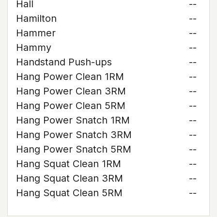
Hall
--
Hamilton
--
Hammer
--
Hammy
--
Handstand Push-ups
--
Hang Power Clean 1RM
--
Hang Power Clean 3RM
--
Hang Power Clean 5RM
--
Hang Power Snatch 1RM
--
Hang Power Snatch 3RM
--
Hang Power Snatch 5RM
--
Hang Squat Clean 1RM
--
Hang Squat Clean 3RM
--
Hang Squat Clean 5RM
--