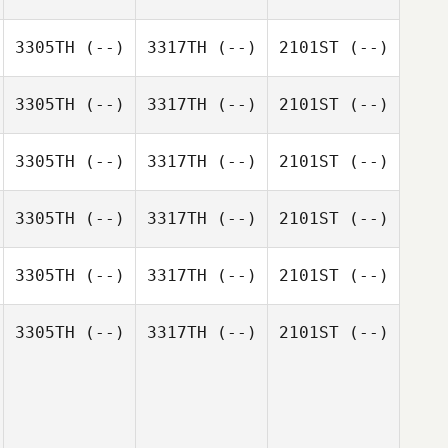
3305TH
(--)
3317TH
(--)
2101ST
(--)
3305TH
(--)
3317TH
(--)
2101ST
(--)
3305TH
(--)
3317TH
(--)
2101ST
(--)
3305TH
(--)
3317TH
(--)
2101ST
(--)
3305TH
(--)
3317TH
(--)
2101ST
(--)
3305TH
(--)
3317TH
(--)
2101ST
(--)