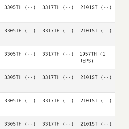
3305TH
(--)
3317TH
(--)
2101ST
(--)
3305TH
(--)
3317TH
(--)
2101ST
(--)
3305TH
(--)
3317TH
(--)
1957TH
(1
REPS)
3305TH
(--)
3317TH
(--)
2101ST
(--)
3305TH
(--)
3317TH
(--)
2101ST
(--)
3305TH
(--)
3317TH
(--)
2101ST
(--)