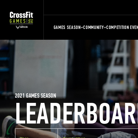
GAMES SEASON
COMMUNITY
COMPETITION EVE
2021 GAMES SEASON
LEADERBOAR