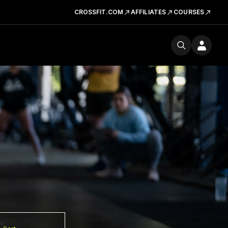
CROSSFIT.COM
AFFILIATES
COURSES