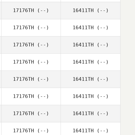
17176TH
(--)
16411TH
(--)
17176TH
(--)
16411TH
(--)
17176TH
(--)
16411TH
(--)
17176TH
(--)
16411TH
(--)
17176TH
(--)
16411TH
(--)
17176TH
(--)
16411TH
(--)
17176TH
(--)
16411TH
(--)
17176TH
(--)
16411TH
(--)