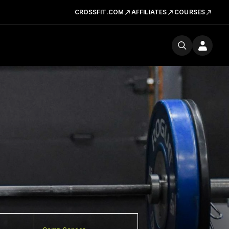
CROSSFIT.COM
AFFILIATES
COURSES