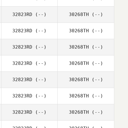
32823RD
(--)
30268TH
(--)
32823RD
(--)
30268TH
(--)
32823RD
(--)
30268TH
(--)
32823RD
(--)
30268TH
(--)
32823RD
(--)
30268TH
(--)
32823RD
(--)
30268TH
(--)
32823RD
(--)
30268TH
(--)