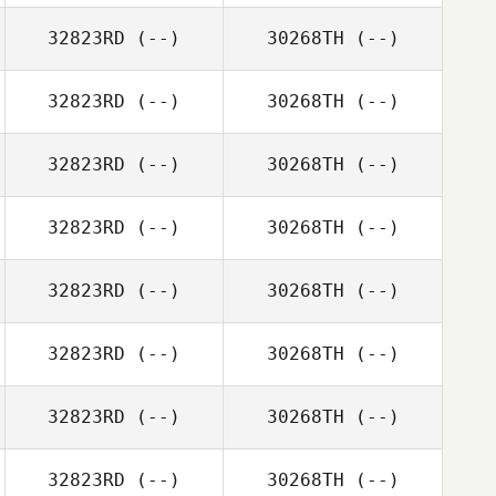
32823RD
(--)
30268TH
(--)
32823RD
(--)
30268TH
(--)
32823RD
(--)
30268TH
(--)
32823RD
(--)
30268TH
(--)
32823RD
(--)
30268TH
(--)
32823RD
(--)
30268TH
(--)
32823RD
(--)
30268TH
(--)
32823RD
(--)
30268TH
(--)