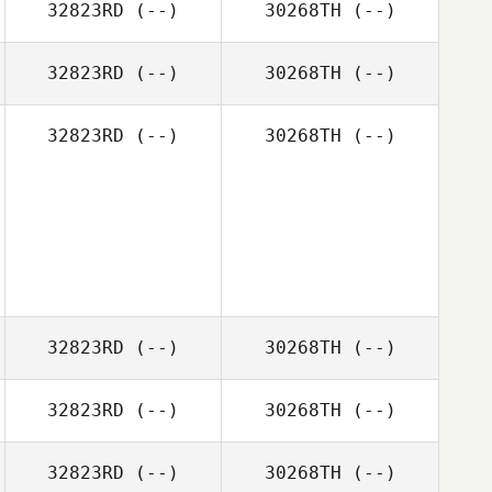
32823RD
(--)
30268TH
(--)
32823RD
(--)
30268TH
(--)
32823RD
(--)
30268TH
(--)
32823RD
(--)
30268TH
(--)
32823RD
(--)
30268TH
(--)
32823RD
(--)
30268TH
(--)