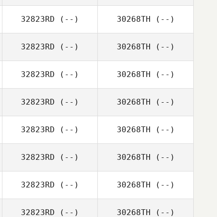
32823RD
(--)
30268TH
(--)
32823RD
(--)
30268TH
(--)
32823RD
(--)
30268TH
(--)
32823RD
(--)
30268TH
(--)
32823RD
(--)
30268TH
(--)
32823RD
(--)
30268TH
(--)
32823RD
(--)
30268TH
(--)
32823RD
(--)
30268TH
(--)