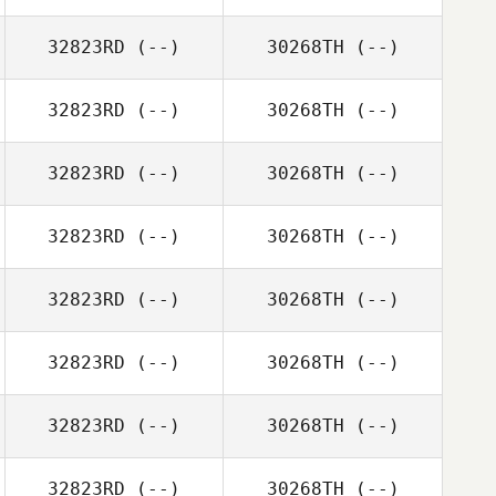
32823RD
(--)
30268TH
(--)
32823RD
(--)
30268TH
(--)
32823RD
(--)
30268TH
(--)
32823RD
(--)
30268TH
(--)
32823RD
(--)
30268TH
(--)
32823RD
(--)
30268TH
(--)
32823RD
(--)
30268TH
(--)
32823RD
(--)
30268TH
(--)