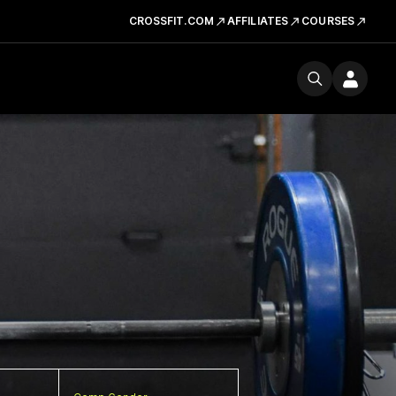
CROSSFIT.COM
AFFILIATES
COURSES