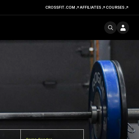
CROSSFIT.COM
AFFILIATES
COURSES