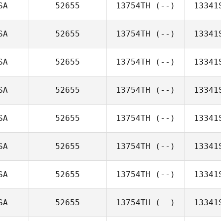
SA
52655
13754TH
(--)
13341
SA
52655
13754TH
(--)
13341
SA
52655
13754TH
(--)
13341
SA
52655
13754TH
(--)
13341
SA
52655
13754TH
(--)
13341
SA
52655
13754TH
(--)
13341
SA
52655
13754TH
(--)
13341
SA
52655
13754TH
(--)
13341