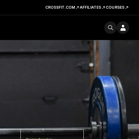
CROSSFIT.COM
AFFILIATES
COURSES