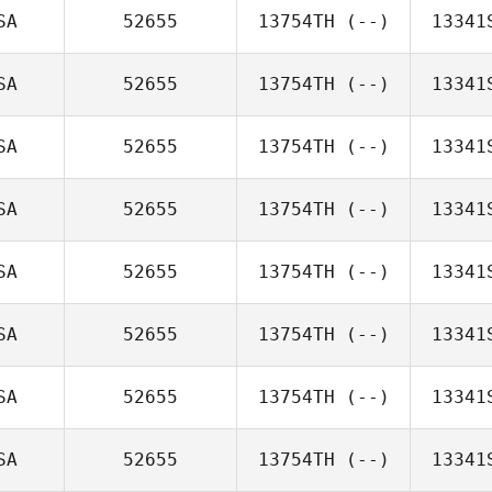
SA
52655
13754TH
(--)
13341
SA
52655
13754TH
(--)
13341
SA
52655
13754TH
(--)
13341
SA
52655
13754TH
(--)
13341
SA
52655
13754TH
(--)
13341
SA
52655
13754TH
(--)
13341
SA
52655
13754TH
(--)
13341
SA
52655
13754TH
(--)
13341