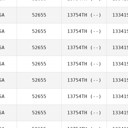
SA
52655
13754TH
(--)
13341
SA
52655
13754TH
(--)
13341
SA
52655
13754TH
(--)
13341
SA
52655
13754TH
(--)
13341
SA
52655
13754TH
(--)
13341
SA
52655
13754TH
(--)
13341
SA
52655
13754TH
(--)
13341