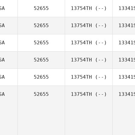
SA
52655
13754TH
(--)
13341
SA
52655
13754TH
(--)
13341
SA
52655
13754TH
(--)
13341
SA
52655
13754TH
(--)
13341
SA
52655
13754TH
(--)
13341
SA
52655
13754TH
(--)
13341