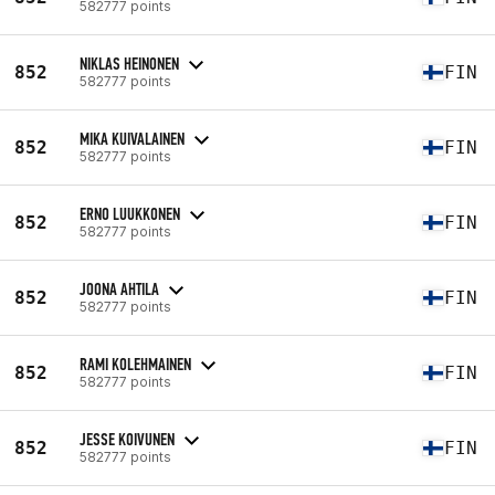
582777 points
NIKLAS HEINONEN
852
FIN
582777 points
MIKA KUIVALAINEN
852
FIN
582777 points
ERNO LUUKKONEN
852
FIN
582777 points
JOONA AHTILA
852
FIN
582777 points
RAMI KOLEHMAINEN
852
FIN
582777 points
JESSE KOIVUNEN
852
FIN
582777 points