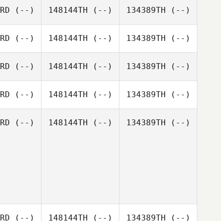
RD
(--)
148144TH
(--)
134389TH
(--)
RD
(--)
148144TH
(--)
134389TH
(--)
RD
(--)
148144TH
(--)
134389TH
(--)
RD
(--)
148144TH
(--)
134389TH
(--)
RD
(--)
148144TH
(--)
134389TH
(--)
RD
(--)
148144TH
(--)
134389TH
(--)