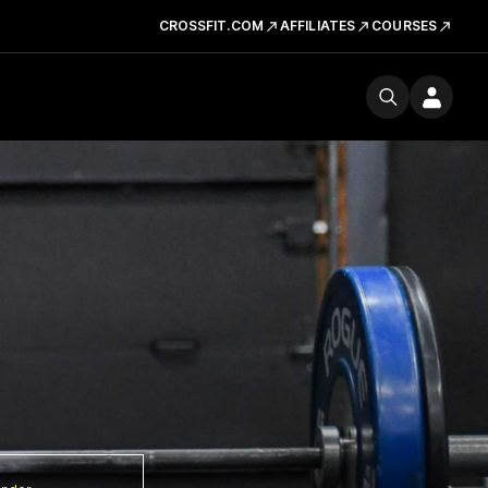
CROSSFIT.COM
AFFILIATES
COURSES