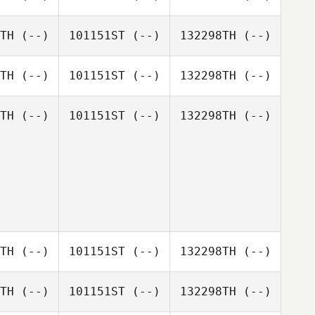
TH
(--)
101151ST
(--)
132298TH
(--)
TH
(--)
101151ST
(--)
132298TH
(--)
TH
(--)
101151ST
(--)
132298TH
(--)
TH
(--)
101151ST
(--)
132298TH
(--)
TH
(--)
101151ST
(--)
132298TH
(--)