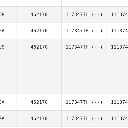
OR
462170
117347TH
(--)
111374
SA
462170
117347TH
(--)
111374
US
462170
117347TH
(--)
111374
SA
462170
117347TH
(--)
111374
RA
462170
117347TH
(--)
111374