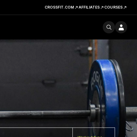
CROSSFIT.COM
AFFILIATES
COURSES