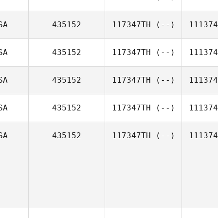
SA
435152
117347TH
(--)
111374
SA
435152
117347TH
(--)
111374
SA
435152
117347TH
(--)
111374
SA
435152
117347TH
(--)
111374
SA
435152
117347TH
(--)
111374