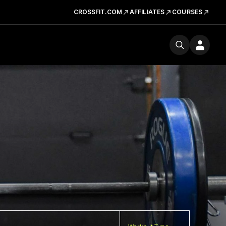
CROSSFIT.COM
AFFILIATES
COURSES