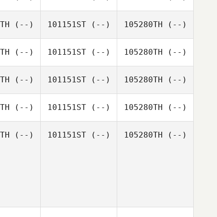
TH
(--)
101151ST
(--)
105280TH
(--)
TH
(--)
101151ST
(--)
105280TH
(--)
TH
(--)
101151ST
(--)
105280TH
(--)
TH
(--)
101151ST
(--)
105280TH
(--)
TH
(--)
101151ST
(--)
105280TH
(--)