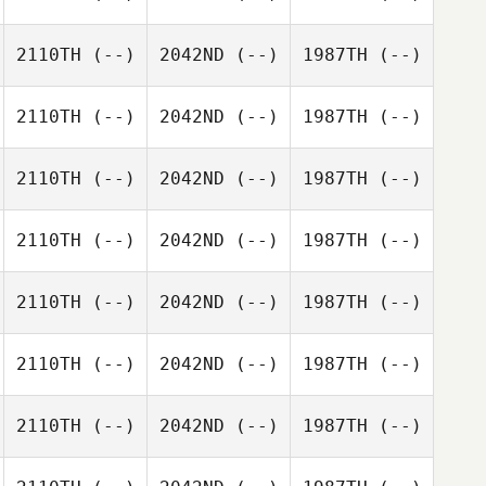
2110TH
(--)
2042ND
(--)
1987TH
(--)
2110TH
(--)
2042ND
(--)
1987TH
(--)
2110TH
(--)
2042ND
(--)
1987TH
(--)
2110TH
(--)
2042ND
(--)
1987TH
(--)
2110TH
(--)
2042ND
(--)
1987TH
(--)
2110TH
(--)
2042ND
(--)
1987TH
(--)
2110TH
(--)
2042ND
(--)
1987TH
(--)