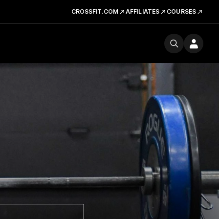
CROSSFIT.COM
AFFILIATES
COURSES