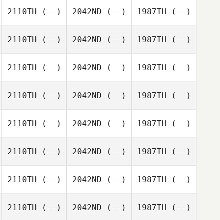
2110TH
(--)
2042ND
(--)
1987TH
(--)
2110TH
(--)
2042ND
(--)
1987TH
(--)
2110TH
(--)
2042ND
(--)
1987TH
(--)
2110TH
(--)
2042ND
(--)
1987TH
(--)
2110TH
(--)
2042ND
(--)
1987TH
(--)
2110TH
(--)
2042ND
(--)
1987TH
(--)
2110TH
(--)
2042ND
(--)
1987TH
(--)
2110TH
(--)
2042ND
(--)
1987TH
(--)