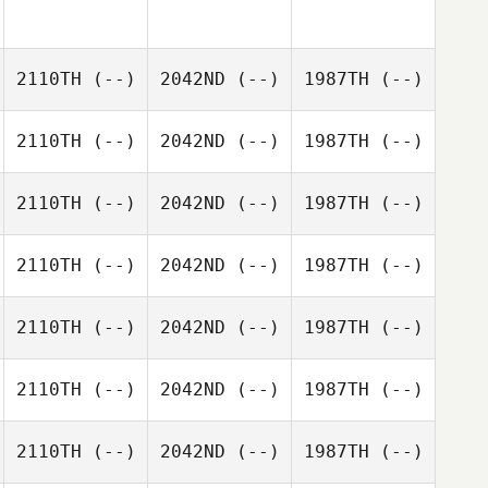
2110TH
(--)
2042ND
(--)
1987TH
(--)
2110TH
(--)
2042ND
(--)
1987TH
(--)
2110TH
(--)
2042ND
(--)
1987TH
(--)
2110TH
(--)
2042ND
(--)
1987TH
(--)
2110TH
(--)
2042ND
(--)
1987TH
(--)
2110TH
(--)
2042ND
(--)
1987TH
(--)
2110TH
(--)
2042ND
(--)
1987TH
(--)