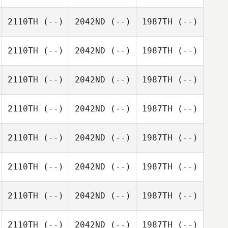
2110TH
(--)
2042ND
(--)
1987TH
(--)
2110TH
(--)
2042ND
(--)
1987TH
(--)
2110TH
(--)
2042ND
(--)
1987TH
(--)
2110TH
(--)
2042ND
(--)
1987TH
(--)
2110TH
(--)
2042ND
(--)
1987TH
(--)
2110TH
(--)
2042ND
(--)
1987TH
(--)
2110TH
(--)
2042ND
(--)
1987TH
(--)
2110TH
(--)
2042ND
(--)
1987TH
(--)