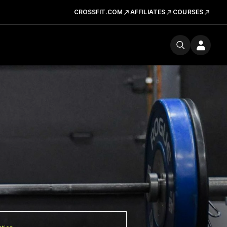
CROSSFIT.COM
AFFILIATES
COURSES