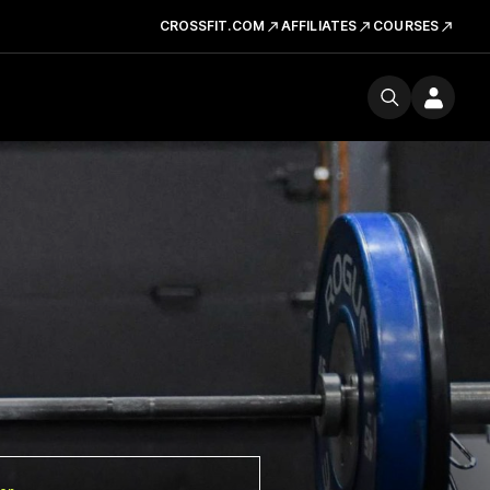
CROSSFIT.COM
AFFILIATES
COURSES