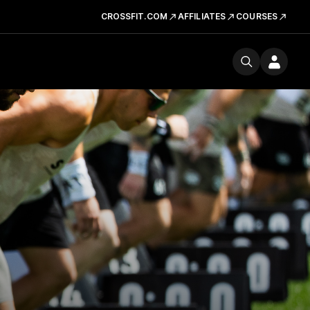
CROSSFIT.COM
AFFILIATES
COURSES