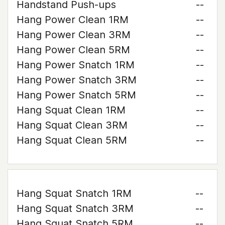
Handstand Push-ups
--
Hang Power Clean 1RM
--
Hang Power Clean 3RM
--
Hang Power Clean 5RM
--
Hang Power Snatch 1RM
--
Hang Power Snatch 3RM
--
Hang Power Snatch 5RM
--
Hang Squat Clean 1RM
--
Hang Squat Clean 3RM
--
Hang Squat Clean 5RM
--
Hang Squat Snatch 1RM
--
Hang Squat Snatch 3RM
--
Hang Squat Snatch 5RM
--