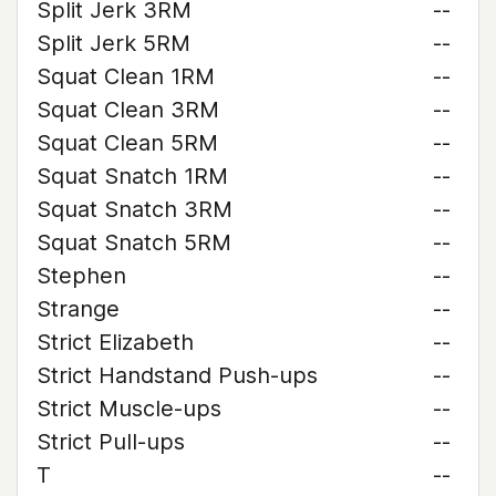
Split Jerk 3RM
--
Split Jerk 5RM
--
Squat Clean 1RM
--
Squat Clean 3RM
--
Squat Clean 5RM
--
Squat Snatch 1RM
--
Squat Snatch 3RM
--
Squat Snatch 5RM
--
Stephen
--
Strange
--
Strict Elizabeth
--
Strict Handstand Push-ups
--
Strict Muscle-ups
--
Strict Pull-ups
--
T
--