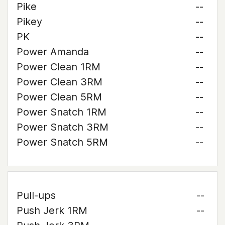
Pike
--
Pikey
--
PK
--
Power Amanda
--
Power Clean 1RM
--
Power Clean 3RM
--
Power Clean 5RM
--
Power Snatch 1RM
--
Power Snatch 3RM
--
Power Snatch 5RM
--
Pull-ups
--
Push Jerk 1RM
--