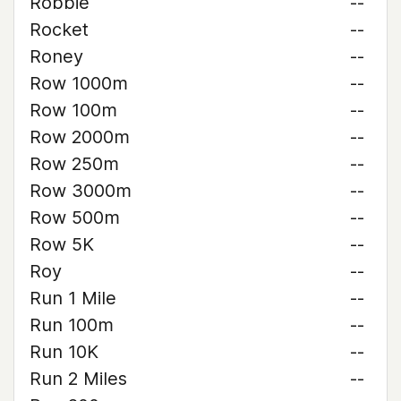
Robbie
--
Rocket
--
Roney
--
Row 1000m
--
Row 100m
--
Row 2000m
--
Row 250m
--
Row 3000m
--
Row 500m
--
Row 5K
--
Roy
--
Run 1 Mile
--
Run 100m
--
Run 10K
--
Run 2 Miles
--