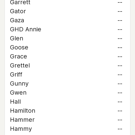
Garrett
--
Gator
--
Gaza
--
GHD Annie
--
Glen
--
Goose
--
Grace
--
Grettel
--
Griff
--
Gunny
--
Gwen
--
Hall
--
Hamilton
--
Hammer
--
Hammy
--