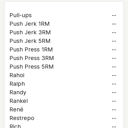
Pull-ups
--
Push Jerk 1RM
--
Push Jerk 3RM
--
Push Jerk 5RM
--
Push Press 1RM
--
Push Press 3RM
--
Push Press 5RM
--
Rahoi
--
Ralph
--
Randy
--
Rankel
--
René
--
Restrepo
--
Rich
--