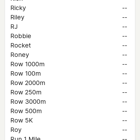
Ricky
--
Riley
--
RJ
--
Robbie
--
Rocket
--
Roney
--
Row 1000m
--
Row 100m
--
Row 2000m
--
Row 250m
--
Row 3000m
--
Row 500m
--
Row 5K
--
Roy
--
Run 1 Mile
--