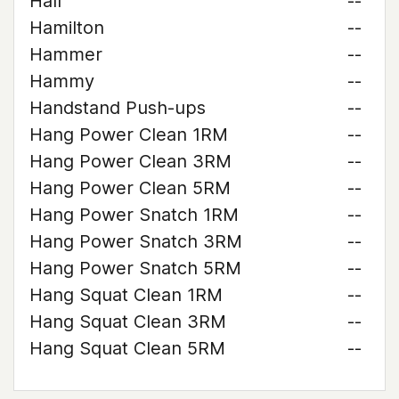
Hall
--
Hamilton
--
Hammer
--
Hammy
--
Handstand Push-ups
--
Hang Power Clean 1RM
--
Hang Power Clean 3RM
--
Hang Power Clean 5RM
--
Hang Power Snatch 1RM
--
Hang Power Snatch 3RM
--
Hang Power Snatch 5RM
--
Hang Squat Clean 1RM
--
Hang Squat Clean 3RM
--
Hang Squat Clean 5RM
--