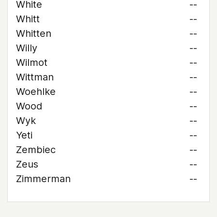
White
--
Whitt
--
Whitten
--
Willy
--
Wilmot
--
Wittman
--
Woehlke
--
Wood
--
Wyk
--
Yeti
--
Zembiec
--
Zeus
--
Zimmerman
--