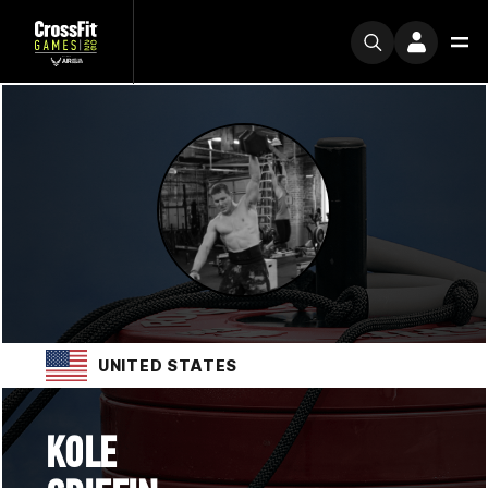
UNITED STATES
KOLE