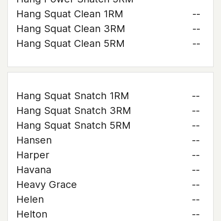
Hang Squat Clean 1RM
--
Hang Squat Clean 3RM
--
Hang Squat Clean 5RM
--
Hang Squat Snatch 1RM
--
Hang Squat Snatch 3RM
--
Hang Squat Snatch 5RM
--
Hansen
--
Harper
--
Havana
--
Heavy Grace
--
Helen
--
Helton
--