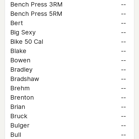
Bench Press 3RM
--
Bench Press 5RM
--
Bert
--
Big Sexy
--
Bike 50 Cal
--
Blake
--
Bowen
--
Bradley
--
Bradshaw
--
Brehm
--
Brenton
--
Brian
--
Bruck
--
Bulger
--
Bull
--