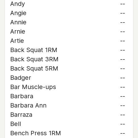
Andy
--
Angie
--
Annie
--
Arnie
--
Artie
--
Back Squat 1RM
--
Back Squat 3RM
--
Back Squat 5RM
--
Badger
--
Bar Muscle-ups
--
Barbara
--
Barbara Ann
--
Barraza
--
Bell
--
Bench Press 1RM
--