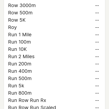
Row 3000m
--
Row 500m
--
Row 5K
--
Roy
--
Run 1 Mile
--
Run 100m
--
Run 10K
--
Run 2 Miles
--
Run 200m
--
Run 400m
--
Run 500m
--
Run 5k
--
Run 800m
--
Run Row Run Rx
--
Run Row Run Scaled
--