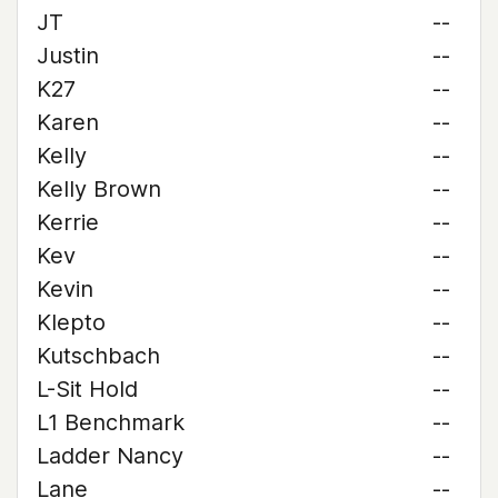
JT
--
Justin
--
K27
--
Karen
--
Kelly
--
Kelly Brown
--
Kerrie
--
Kev
--
Kevin
--
Klepto
--
Kutschbach
--
L-Sit Hold
--
L1 Benchmark
--
Ladder Nancy
--
Lane
--