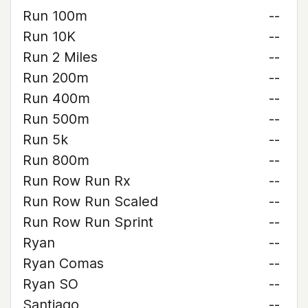
Run 100m
--
Run 10K
--
Run 2 Miles
--
Run 200m
--
Run 400m
--
Run 500m
--
Run 5k
--
Run 800m
--
Run Row Run Rx
--
Run Row Run Scaled
--
Run Row Run Sprint
--
Ryan
--
Ryan Comas
--
Ryan SO
--
Santiago
--