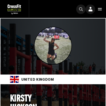
UNITED KINGDOM
KIRSTY