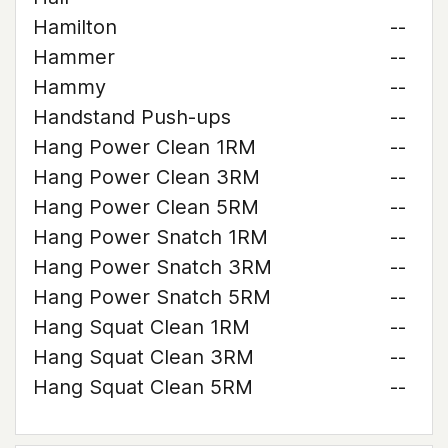
Hamilton
--
Hammer
--
Hammy
--
Handstand Push-ups
--
Hang Power Clean 1RM
--
Hang Power Clean 3RM
--
Hang Power Clean 5RM
--
Hang Power Snatch 1RM
--
Hang Power Snatch 3RM
--
Hang Power Snatch 5RM
--
Hang Squat Clean 1RM
--
Hang Squat Clean 3RM
--
Hang Squat Clean 5RM
--