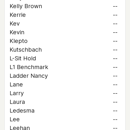
Kelly Brown
--
Kerrie
--
Kev
--
Kevin
--
Klepto
--
Kutschbach
--
L-Sit Hold
--
L1 Benchmark
--
Ladder Nancy
--
Lane
--
Larry
--
Laura
--
Ledesma
--
Lee
--
Leehan
--