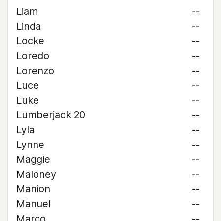
Liam
--
Linda
--
Locke
--
Loredo
--
Lorenzo
--
Luce
--
Luke
--
Lumberjack 20
--
Lyla
--
Lynne
--
Maggie
--
Maloney
--
Manion
--
Manuel
--
Marco
--