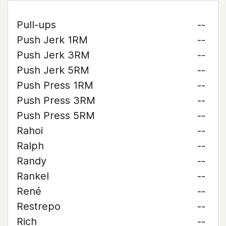
Pull-ups
--
Push Jerk 1RM
--
Push Jerk 3RM
--
Push Jerk 5RM
--
Push Press 1RM
--
Push Press 3RM
--
Push Press 5RM
--
Rahoi
--
Ralph
--
Randy
--
Rankel
--
René
--
Restrepo
--
Rich
--