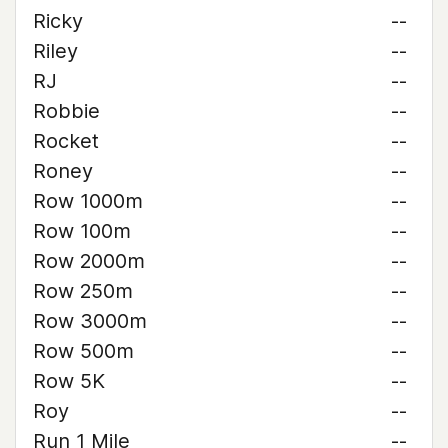
Ricky
--
Riley
--
RJ
--
Robbie
--
Rocket
--
Roney
--
Row 1000m
--
Row 100m
--
Row 2000m
--
Row 250m
--
Row 3000m
--
Row 500m
--
Row 5K
--
Roy
--
Run 1 Mile
--