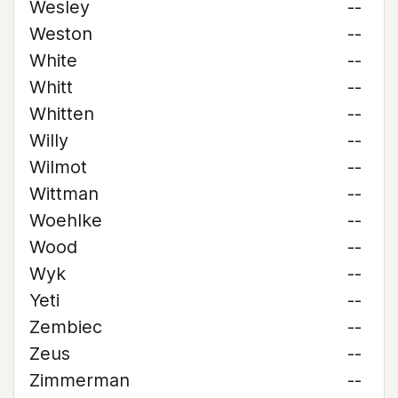
Wesley
--
Weston
--
White
--
Whitt
--
Whitten
--
Willy
--
Wilmot
--
Wittman
--
Woehlke
--
Wood
--
Wyk
--
Yeti
--
Zembiec
--
Zeus
--
Zimmerman
--