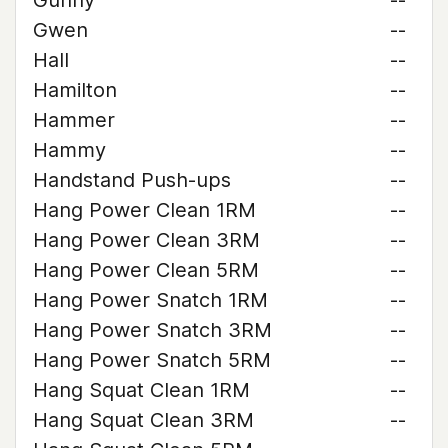
Gunny
--
Gwen
--
Hall
--
Hamilton
--
Hammer
--
Hammy
--
Handstand Push-ups
--
Hang Power Clean 1RM
--
Hang Power Clean 3RM
--
Hang Power Clean 5RM
--
Hang Power Snatch 1RM
--
Hang Power Snatch 3RM
--
Hang Power Snatch 5RM
--
Hang Squat Clean 1RM
--
Hang Squat Clean 3RM
--