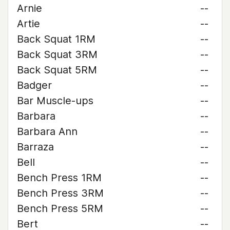
Arnie
--
Artie
--
Back Squat 1RM
--
Back Squat 3RM
--
Back Squat 5RM
--
Badger
--
Bar Muscle-ups
--
Barbara
--
Barbara Ann
--
Barraza
--
Bell
--
Bench Press 1RM
--
Bench Press 3RM
--
Bench Press 5RM
--
Bert
--