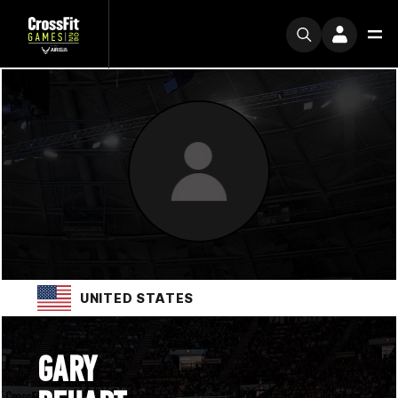
UNITED STATES
GARY