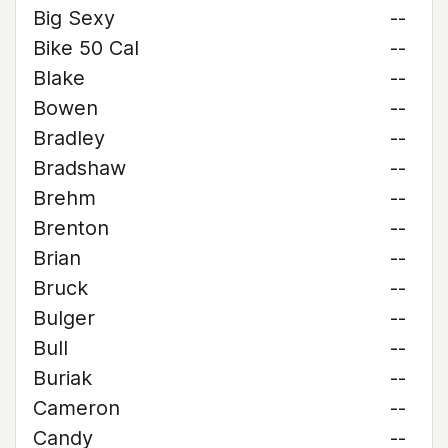
Big Sexy
--
Bike 50 Cal
--
Blake
--
Bowen
--
Bradley
--
Bradshaw
--
Brehm
--
Brenton
--
Brian
--
Bruck
--
Bulger
--
Bull
--
Buriak
--
Cameron
--
Candy
--