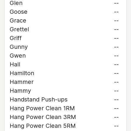
Glen
--
Goose
--
Grace
--
Grettel
--
Griff
--
Gunny
--
Gwen
--
Hall
--
Hamilton
--
Hammer
--
Hammy
--
Handstand Push-ups
--
Hang Power Clean 1RM
--
Hang Power Clean 3RM
--
Hang Power Clean 5RM
--