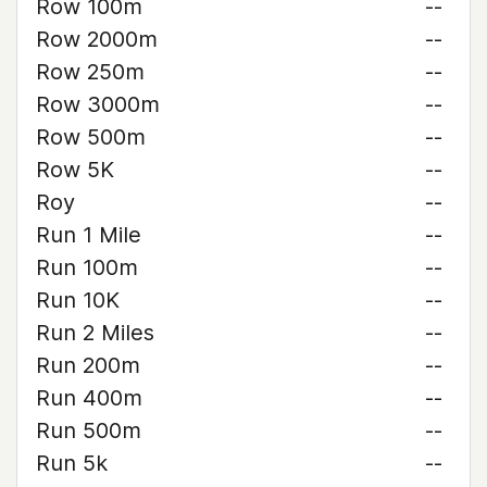
Row 100m
--
Row 2000m
--
Row 250m
--
Row 3000m
--
Row 500m
--
Row 5K
--
Roy
--
Run 1 Mile
--
Run 100m
--
Run 10K
--
Run 2 Miles
--
Run 200m
--
Run 400m
--
Run 500m
--
Run 5k
--