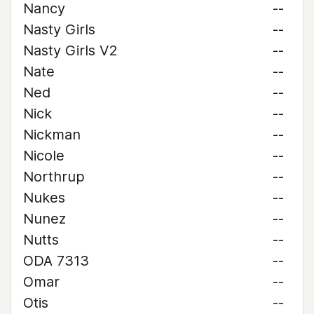
Nancy
--
Nasty Girls
--
Nasty Girls V2
--
Nate
--
Ned
--
Nick
--
Nickman
--
Nicole
--
Northrup
--
Nukes
--
Nunez
--
Nutts
--
ODA 7313
--
Omar
--
Otis
--