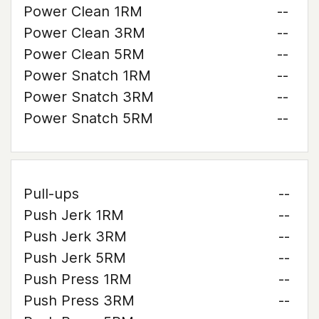
Power Clean 1RM
--
Power Clean 3RM
--
Power Clean 5RM
--
Power Snatch 1RM
--
Power Snatch 3RM
--
Power Snatch 5RM
--
Pull-ups
--
Push Jerk 1RM
--
Push Jerk 3RM
--
Push Jerk 5RM
--
Push Press 1RM
--
Push Press 3RM
--