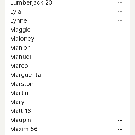
Lumberjack 20
--
Lyla
--
Lynne
--
Maggie
--
Maloney
--
Manion
--
Manuel
--
Marco
--
Marguerita
--
Marston
--
Martin
--
Mary
--
Matt 16
--
Maupin
--
Maxim 56
--