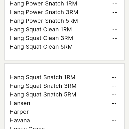
Hang Power Snatch 1RM
--
Hang Power Snatch 3RM
--
Hang Power Snatch 5RM
--
Hang Squat Clean 1RM
--
Hang Squat Clean 3RM
--
Hang Squat Clean 5RM
--
Hang Squat Snatch 1RM
--
Hang Squat Snatch 3RM
--
Hang Squat Snatch 5RM
--
Hansen
--
Harper
--
Havana
--