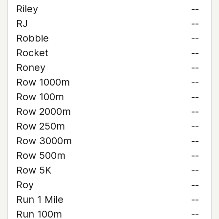
Riley
--
RJ
--
Robbie
--
Rocket
--
Roney
--
Row 1000m
--
Row 100m
--
Row 2000m
--
Row 250m
--
Row 3000m
--
Row 500m
--
Row 5K
--
Roy
--
Run 1 Mile
--
Run 100m
--