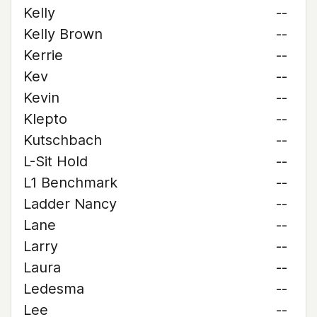
Kelly
--
Kelly Brown
--
Kerrie
--
Kev
--
Kevin
--
Klepto
--
Kutschbach
--
L-Sit Hold
--
L1 Benchmark
--
Ladder Nancy
--
Lane
--
Larry
--
Laura
--
Ledesma
--
Lee
--