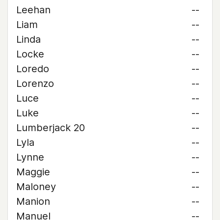
Leehan
--
Liam
--
Linda
--
Locke
--
Loredo
--
Lorenzo
--
Luce
--
Luke
--
Lumberjack 20
--
Lyla
--
Lynne
--
Maggie
--
Maloney
--
Manion
--
Manuel
--