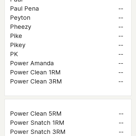
Paul Pena
--
Peyton
--
Pheezy
--
Pike
--
Pikey
--
PK
--
Power Amanda
--
Power Clean 1RM
--
Power Clean 3RM
--
Power Clean 5RM
--
Power Snatch 1RM
--
Power Snatch 3RM
--