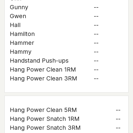
Gunny
--
Gwen
--
Hall
--
Hamilton
--
Hammer
--
Hammy
--
Handstand Push-ups
--
Hang Power Clean 1RM
--
Hang Power Clean 3RM
--
Hang Power Clean 5RM
--
Hang Power Snatch 1RM
--
Hang Power Snatch 3RM
--