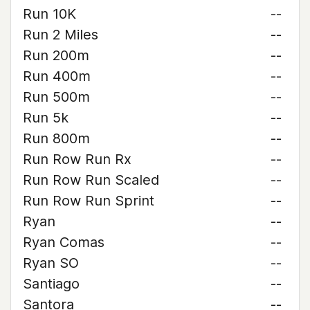
Run 10K
--
Run 2 Miles
--
Run 200m
--
Run 400m
--
Run 500m
--
Run 5k
--
Run 800m
--
Run Row Run Rx
--
Run Row Run Scaled
--
Run Row Run Sprint
--
Ryan
--
Ryan Comas
--
Ryan SO
--
Santiago
--
Santora
--