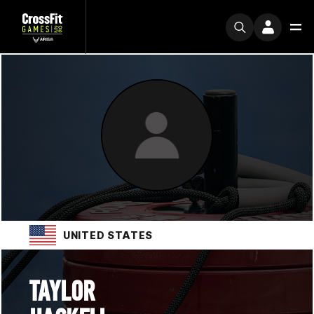
UNITED STATES
TAYLOR