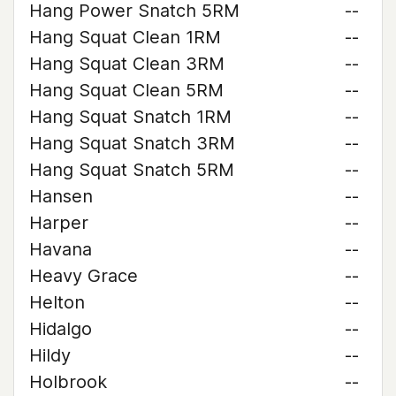
Hang Power Snatch 5RM
--
Hang Squat Clean 1RM
--
Hang Squat Clean 3RM
--
Hang Squat Clean 5RM
--
Hang Squat Snatch 1RM
--
Hang Squat Snatch 3RM
--
Hang Squat Snatch 5RM
--
Hansen
--
Harper
--
Havana
--
Heavy Grace
--
Helton
--
Hidalgo
--
Hildy
--
Holbrook
--