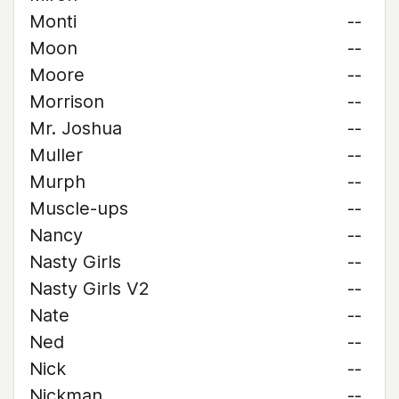
Monti
--
Moon
--
Moore
--
Morrison
--
Mr. Joshua
--
Muller
--
Murph
--
Muscle-ups
--
Nancy
--
Nasty Girls
--
Nasty Girls V2
--
Nate
--
Ned
--
Nick
--
Nickman
--